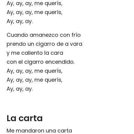
Ay, ay, ay, me querís,
Ay, ay, ay, me querís,
Ay, ay, ay.
Cuando amanezco con frío
prendo un cigarro de a vara
y me caliento la cara
con el cigarro encendido.
Ay, ay, ay, me querís,
Ay, ay, ay, me querís,
Ay, ay, ay.
La carta
Me mandaron una carta