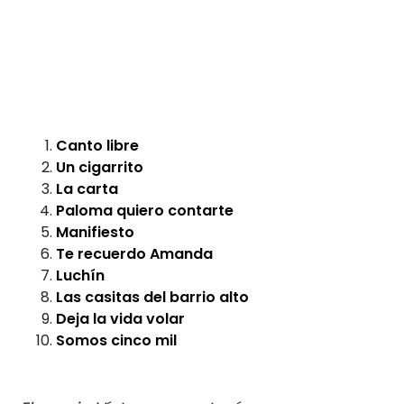
Canto libre
Un cigarrito
La carta
Paloma quiero contarte
Manifiesto
Te recuerdo Amanda
Luchín
Las casitas del barrio alto
Deja la vida volar
Somos cinco mil