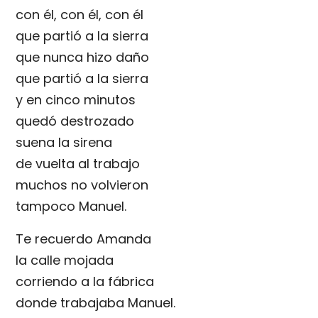
con él, con él, con él
que partió a la sierra
que nunca hizo daño
que partió a la sierra
y en cinco minutos
quedó destrozado
suena la sirena
de vuelta al trabajo
muchos no volvieron
tampoco Manuel.
Te recuerdo Amanda
la calle mojada
corriendo a la fábrica
donde trabajaba Manuel.