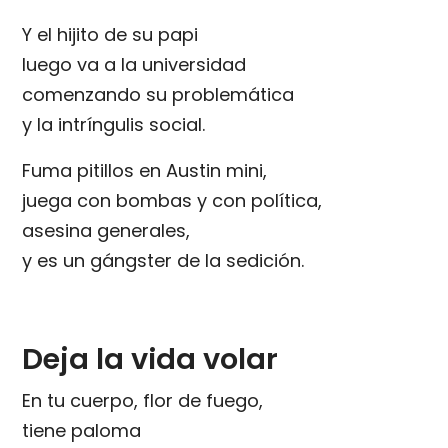
Y el hijito de su papi
luego va a la universidad
comenzando su problemática
y la intríngulis social.
Fuma pitillos en Austin mini,
juega con bombas y con política,
asesina generales,
y es un gángster de la sedición.
Deja la vida volar
En tu cuerpo, flor de fuego,
tiene paloma