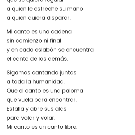
a quien le estreche su mano
a quien quiera disparar.
Mi canto es una cadena
sin comienzo ni final
y en cada eslabón se encuentra
el canto de los demás.
Sigamos cantando juntos
a toda la humanidad.
Que el canto es una paloma
que vuela para encontrar.
Estalla y abre sus alas
para volar y volar.
Mi canto es un canto libre.