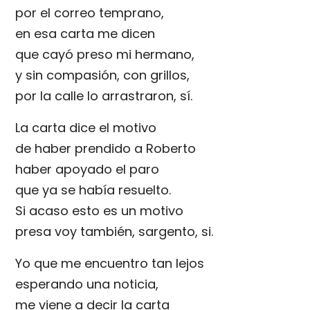
por el correo temprano,
en esa carta me dicen
que cayó preso mi hermano,
y sin compasión, con grillos,
por la calle lo arrastraron, sí.
La carta dice el motivo
de haber prendido a Roberto
haber apoyado el paro
que ya se había resuelto.
Si acaso esto es un motivo
presa voy también, sargento, si.
Yo que me encuentro tan lejos
esperando una noticia,
me viene a decir la carta