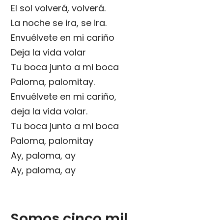
El sol volverá, volverá.
La noche se ira, se ira.
Envuélvete en mi cariño
Deja la vida volar
Tu boca junto a mi boca
Paloma, palomitay.
Envuélvete en mi cariño,
deja la vida volar.
Tu boca junto a mi boca
Paloma, palomitay
Ay, paloma, ay
Ay, paloma, ay
Somos cinco mil