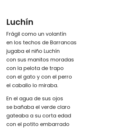
Luchín
Frágil como un volantín
en los techos de Barrancas
jugaba el niño Luchín
con sus manitos moradas
con la pelota de trapo
con el gato y con el perro
el caballo lo miraba.
En el agua de sus ojos
se bañaba el verde claro
gateaba a su corta edad
con el potito embarrado