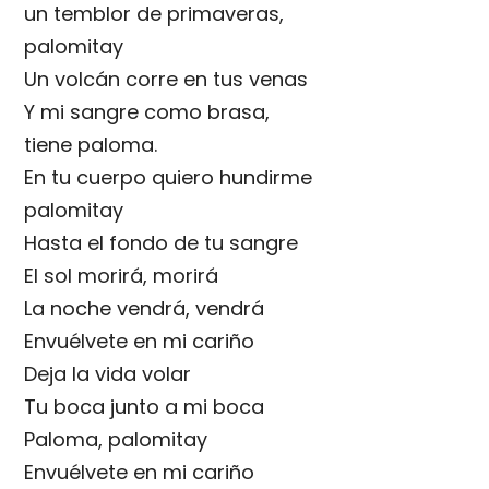
un temblor de primaveras,
palomitay
Un volcán corre en tus venas
Y mi sangre como brasa,
tiene paloma.
En tu cuerpo quiero hundirme
palomitay
Hasta el fondo de tu sangre
El sol morirá, morirá
La noche vendrá, vendrá
Envuélvete en mi cariño
Deja la vida volar
Tu boca junto a mi boca
Paloma, palomitay
Envuélvete en mi cariño