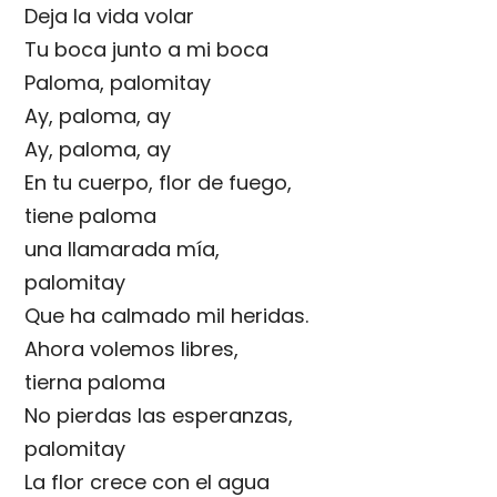
Deja la vida volar
Tu boca junto a mi boca
Paloma, palomitay
Ay, paloma, ay
Ay, paloma, ay
En tu cuerpo, flor de fuego,
tiene paloma
una llamarada mía,
palomitay
Que ha calmado mil heridas.
Ahora volemos libres,
tierna paloma
No pierdas las esperanzas,
palomitay
La flor crece con el agua