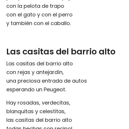
con la pelota de trapo
con el gato y con el perro
y también con el caballo.
Las casitas del barrio alto
Las casitas del barrio alto
con rejas y antejardín,
una preciosa entrada de autos
esperando un Peugeot.
Hay rosadas, verdecitas,
blanquitas y celestitas,
las casitas del barrio alto
todas hechas con recipol.