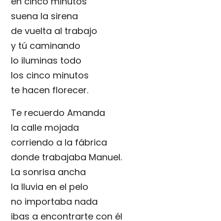
en cinco minutos
suena la sirena
de vuelta al trabajo
y tú caminando
lo iluminas todo
los cinco minutos
te hacen florecer.
Te recuerdo Amanda
la calle mojada
corriendo a la fábrica
donde trabajaba Manuel.
La sonrisa ancha
la lluvia en el pelo
no importaba nada
ibas a encontrarte con él