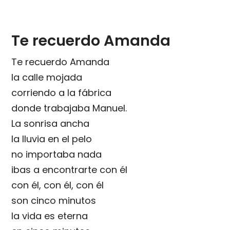
Te recuerdo Amanda
Te recuerdo Amanda
la calle mojada
corriendo a la fábrica
donde trabajaba Manuel.
La sonrisa ancha
la lluvia en el pelo
no importaba nada
ibas a encontrarte con él
con él, con él, con él
son cinco minutos
la vida es eterna