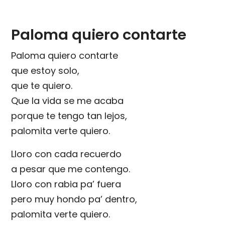
Paloma quiero contarte
Paloma quiero contarte
que estoy solo,
que te quiero.
Que la vida se me acaba
porque te tengo tan lejos,
palomita verte quiero.
Lloro con cada recuerdo
a pesar que me contengo.
Lloro con rabia pa’ fuera
pero muy hondo pa’ dentro,
palomita verte quiero.