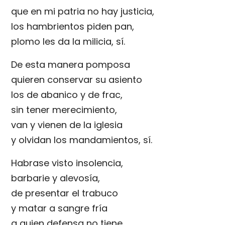
que en mi patria no hay justicia,
los hambrientos piden pan,
plomo les da la milicia, sí.
De esta manera pomposa
quieren conservar su asiento
los de abanico y de frac,
sin tener merecimiento,
van y vienen de la iglesia
y olvidan los mandamientos, sí.
Habrase visto insolencia,
barbarie y alevosía,
de presentar el trabuco
y matar a sangre fría
a quien defensa no tiene