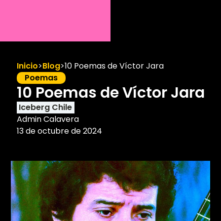
Inicio
>
Blog
>
10 Poemas de Víctor Jara
Poemas
10 Poemas de Víctor Jara
Iceberg Chile
Admin Calavera
13 de octubre de 2024