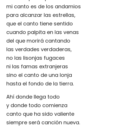
mi canto es de los andamios
para alcanzar las estrellas,
que el canto tiene sentido
cuando palpita en las venas
del que morirá cantando
las verdades verdaderas,
no las lisonjas fugaces
ni las famas extranjeras
sino el canto de una lonja
hasta el fondo de la tierra.
Ahí donde llega todo
y donde todo comienza
canto que ha sido valiente
siempre será canción nueva.