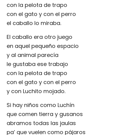
con la pelota de trapo
con el gato y con el perro
el caballo lo miraba.
El caballo era otro juego
en aquel pequeño espacio
y al animal parecía
le gustaba ese trabajo
con la pelota de trapo
con el gato y con el perro
y con Luchito mojado.
Si hay niños como Luchín
que comen tierra y gusanos
abramos todas las jaulas
pa’ que vuelen como pájaros