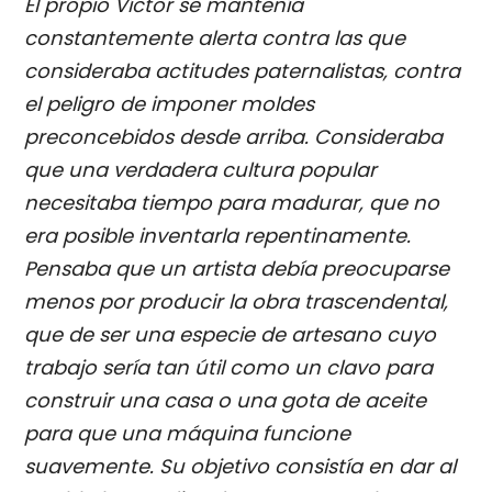
El propio Víctor se mantenía
constantemente alerta contra las que
consideraba actitudes paternalistas, contra
el peligro de imponer moldes
preconcebidos desde arriba. Consideraba
que una verdadera cultura popular
necesitaba tiempo para madurar, que no
era posible inventarla repentinamente.
Pensaba que un artista debía preocuparse
menos por producir la obra trascendental,
que de ser una especie de artesano cuyo
trabajo sería tan útil como un clavo para
construir una casa o una gota de aceite
para que una máquina funcione
suavemente. Su objetivo consistía en dar al