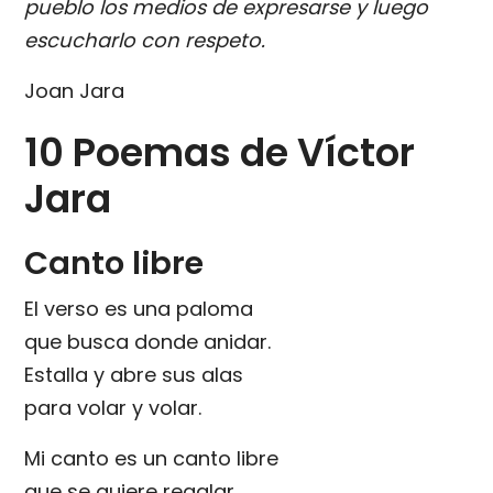
pueblo los medios de expresarse y luego
escucharlo con respeto.
Joan Jara
10 Poemas de Víctor
Jara
Canto libre
El verso es una paloma
que busca donde anidar.
Estalla y abre sus alas
para volar y volar.
Mi canto es un canto libre
que se quiere regalar