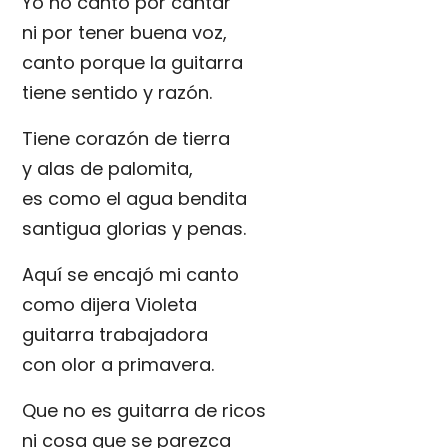
Yo no canto por cantar
ni por tener buena voz,
canto porque la guitarra
tiene sentido y razón.
Tiene corazón de tierra
y alas de palomita,
es como el agua bendita
santigua glorias y penas.
Aquí se encajó mi canto
como dijera Violeta
guitarra trabajadora
con olor a primavera.
Que no es guitarra de ricos
ni cosa que se parezca