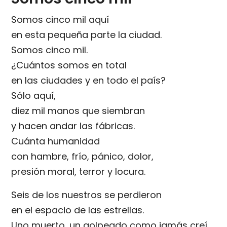
Somos cinco mil aquí
en esta pequeña parte la ciudad.
Somos cinco mil.
¿Cuántos somos en total
en las ciudades y en todo el país?
Sólo aquí,
diez mil manos que siembran
y hacen andar las fábricas.
Cuánta humanidad
con hambre, frío, pánico, dolor,
presión moral, terror y locura.
Seis de los nuestros se perdieron
en el espacio de las estrellas.
Uno muerto, un golpeado como jamás creí