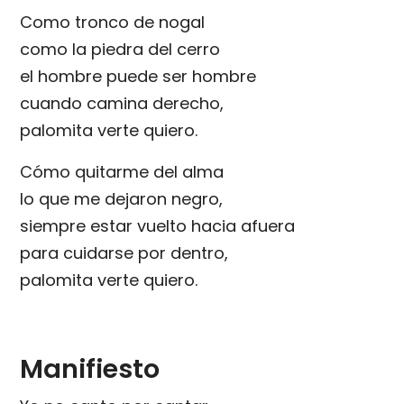
Como tronco de nogal
como la piedra del cerro
el hombre puede ser hombre
cuando camina derecho,
palomita verte quiero.
Cómo quitarme del alma
lo que me dejaron negro,
siempre estar vuelto hacia afuera
para cuidarse por dentro,
palomita verte quiero.
Manifiesto