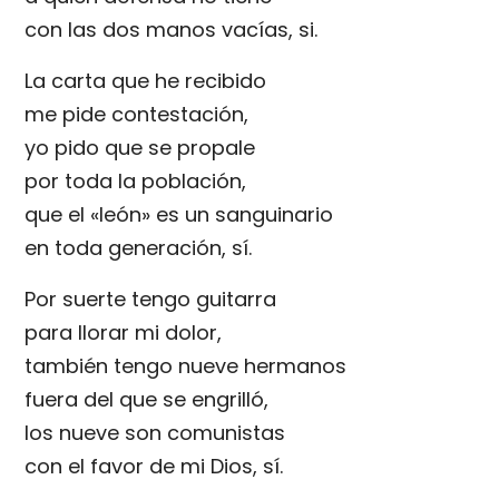
con las dos manos vacías, si.
La carta que he recibido
me pide contestación,
yo pido que se propale
por toda la población,
que el «león» es un sanguinario
en toda generación, sí.
Por suerte tengo guitarra
para llorar mi dolor,
también tengo nueve hermanos
fuera del que se engrilló,
los nueve son comunistas
con el favor de mi Dios, sí.