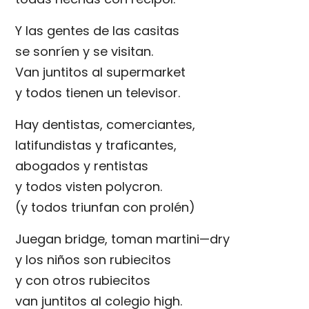
Y las gentes de las casitas
se sonríen y se visitan.
Van juntitos al supermarket
y todos tienen un televisor.
Hay dentistas, comerciantes,
latifundistas y traficantes,
abogados y rentistas
y todos visten polycron.
(y todos triunfan con prolén)
Juegan bridge, toman martini—dry
y los niños son rubiecitos
y con otros rubiecitos
van juntitos al colegio high.