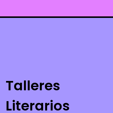
Talleres
Literarios