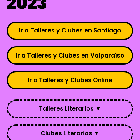
2023
Ir a Talleres y Clubes en Santiago
Ir a Talleres y Clubes en Valparaíso
Ir a Talleres y Clubes Online
Talleres Literarios ▼
Clubes Literarios ▼