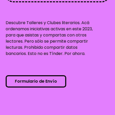
Descubre Talleres y Clubes literarios. Acá
ordenamos iniciativas activas en este 2023,
para que asistas y compartas con otros
lectores. Pero sólo se permite compartir
lecturas. Prohibido compartir datos
bancarios. Esto no es Tínder. Por ahora.
Formulario de Envío