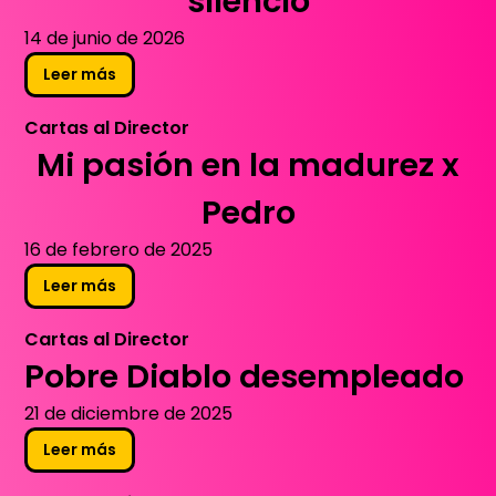
silencio
14 de junio de 2026
Leer más
Cartas al Director
Mi pasión en la madurez x
Pedro
16 de febrero de 2025
Leer más
Cartas al Director
Pobre Diablo desempleado
21 de diciembre de 2025
Leer más