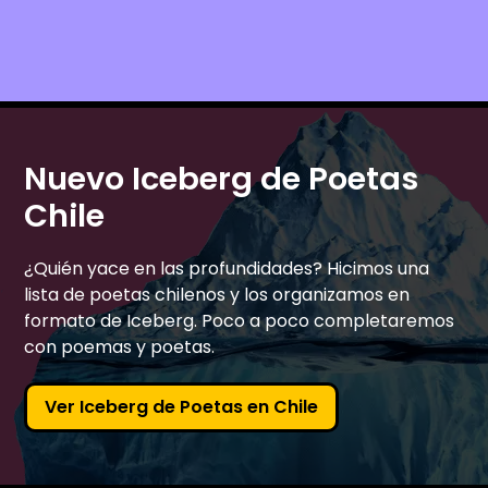
Nuevo Iceberg de Poetas
Chile
¿Quién yace en las profundidades? Hicimos una
lista de poetas chilenos y los organizamos en
formato de Iceberg. Poco a poco completaremos
con poemas y poetas.
Ver Iceberg de Poetas en Chile