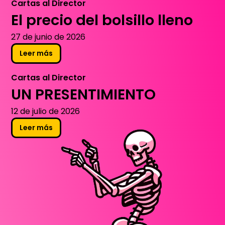
Cartas al Director
El precio del bolsillo lleno
27 de junio de 2026
Leer más
Cartas al Director
UN PRESENTIMIENTO
12 de julio de 2026
Leer más