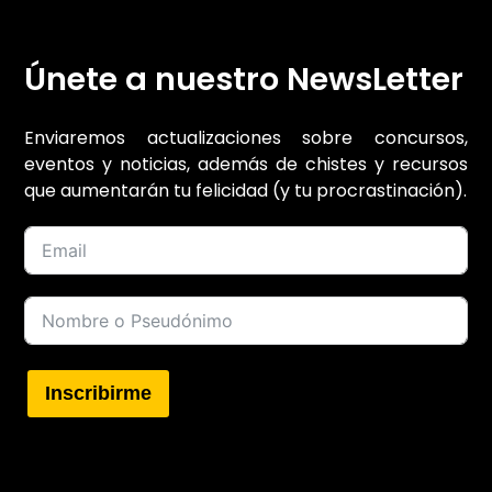
Únete a nuestro NewsLetter
Enviaremos actualizaciones sobre concursos,
eventos y noticias, además de chistes y recursos
que aumentarán tu felicidad (y tu procrastinación).
Inscribirme