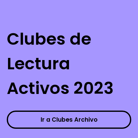
Clubes de
Lectura
Activos 2023
Ir a Clubes Archivo