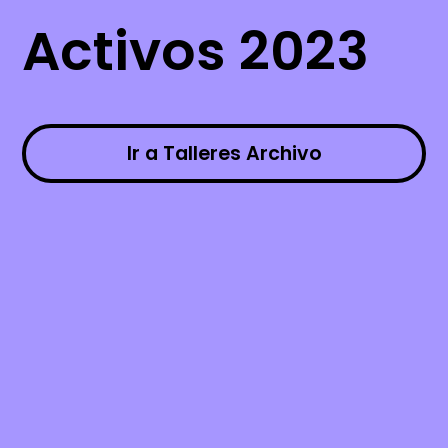
Activos 2023
Ir a Talleres Archivo