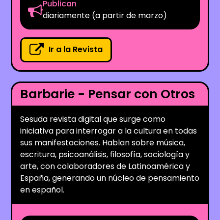
Publican
diariamente (a partir de marzo)
Ir a la Revista
Barbarie - Pensar con Otros
Sesuda revista digital que surge como
iniciativa para interrogar a la cultura en todas
sus manifestaciones. Hablan sobre música,
escritura, psicoanálisis, filosofía, sociología y
arte, con colaboradores de Latinoamérica y
España, generando un núcleo de pensamiento
en español.