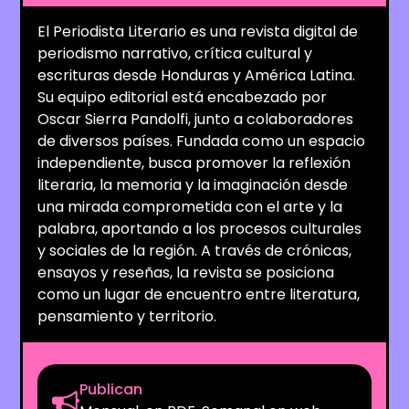
El Periodista Literario es una revista digital de
periodismo narrativo, crítica cultural y
escrituras desde Honduras y América Latina.
Su equipo editorial está encabezado por
Oscar Sierra Pandolfi, junto a colaboradores
de diversos países. Fundada como un espacio
independiente, busca promover la reflexión
literaria, la memoria y la imaginación desde
una mirada comprometida con el arte y la
palabra, aportando a los procesos culturales
y sociales de la región. A través de crónicas,
ensayos y reseñas, la revista se posiciona
como un lugar de encuentro entre literatura,
pensamiento y territorio.
Publican