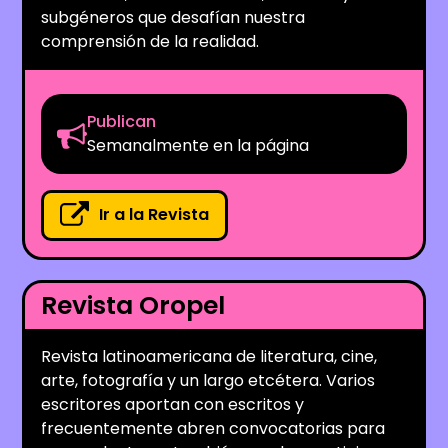
subgéneros que desafían nuestra
comprensión de la realidad.
Publican
Semanalmente en la página
Ir a la Revista
Revista Oropel
Revista latinoamericana de literatura, cine,
arte, fotografía y un largo etcétera. Varios
escritores aportan con escritos y
frecuentemente abren convocatorias para