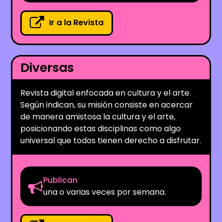
Ir a la Revista
Diversas
Revista digital enfocada en cultura y el arte.
Según indican, su misión consiste en acercar
de manera amistosa la cultura y el arte,
posicionando estas disciplinas como algo
universal que todos tienen derecho a disfrutar.
Publican
una o varias veces por semana.