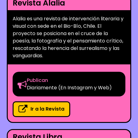
Revista Alalia
Alalia es una revista de intervención literaria y
visual con sede en el Bio-Bío, Chile. El
proyecto se posiciona en el cruce de la
poesía, la fotografía y el pensamiento crítico,
rescatando la herencia del surrealismo y las
vanguardias.
Publican
Diariamente (En Instagram y Web)
Ir a la Revista
Revista Libra