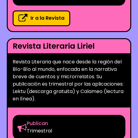
Ir a la Revista
Revista Literaria Liriel
Revista Literaria que nace desde la región del
Bío-Bío al mundo, enfocada en la narrativa
breve de cuentos y microrrelatos. Su
publicación es trimestral por las aplicaciones:
Lektu (descarga gratuita) y Calameo (lectura
en línea).
Publican
Trimestral