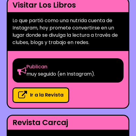
Visitar Los Libros
Lo que partió como una nutrida cuenta de
Instagram, hoy promete convertirse en un
lugar donde se divulga la lectura a través de
clubes, blogs y trabajo en redes.
Publican
muy seguido (en Instagram).
Ir a la Revista
Revista Carcaj