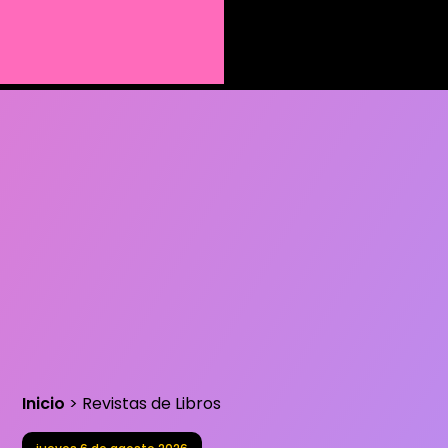
Inicio
>
Revistas de Libros