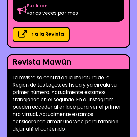
Publican
varias veces por mes
Ir a la Revista
Revista Mawün
La revista se centra en la literatura de la
Región de Los Lagos, es física y ya circula su
primer número. Actualmente estamos
trabajando en el segundo. En el instagram
pueden acceder al enlace para ver el primer
nro virtual. Actualmente estamos
considerando armar una web para también
dejar ahí el contenido.