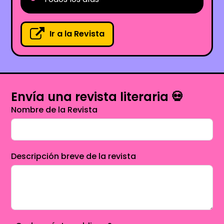
Ir a la Revista
Envía una revista literaria 💀
Nombre de la Revista
Descripción breve de la revista