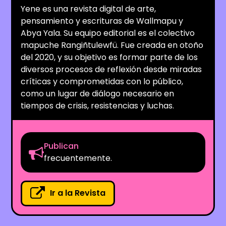
Yene es una revista digital de arte,
pensamiento y escrituras de Wallmapu y
Abya Yala. Su equipo editorial es el colectivo
mapuche Rangiñtulewfü. Fue creada en otoño
del 2020, y su objetivo es formar parte de los
diversos procesos de reflexión desde miradas
críticas y comprometidas con lo público,
como un lugar de diálogo necesario en
tiempos de crisis, resistencias y luchas.
Publican
frecuentemente.
Ir a la Revista