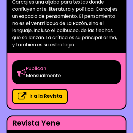
Carcaj es una aljaba para textos donde
confluyen arte, literatura y política. Carcaj es
un espacio de pensamiento. El pensamiento
no es el ventrílocuo de La Razón, sino el
lenguaje, incluso el balbuceo, de las flechas
que se lanzan. La crítica es su principal arma,
y también es su estrategia.
Publican
Mensualmente
Ir a la Revista
Revista Yene