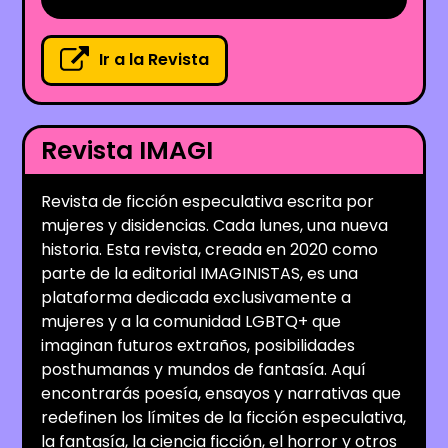
Ir a la Revista
Revista IMAGI
Revista de ficción especulativa escrita por
mujeres y disidencias. Cada lunes, una nueva
historia. Esta revista, creada en 2020 como
parte de la editorial IMAGINISTAS, es una
plataforma dedicada exclusivamente a
mujeres y a la comunidad LGBTQ+ que
imaginan futuros extraños, posibilidades
posthumanas y mundos de fantasía. Aquí
encontrarás poesía, ensayos y narrativas que
redefinen los límites de la ficción especulativa,
la fantasía, la ciencia ficción, el horror y otros