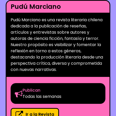
Pudú Marciano
Pudú Marciano es una revista literaria chilena
dedicada a la publicación de reseñas,
artículos y entrevistas sobre autores y
autoras de ciencia ficción, fantasía y terror.
Nuestro propósito es visibilizar y fomentar la
reflexión en torno a estos géneros,
destacando la producción literaria desde una
perspectiva crítica, diversa y comprometida
con nuevas narrativas.
Publican
Todas las semanas
Ir a la Revista