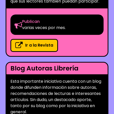
que sus lectores también puedan participar.
Publican
varias veces por mes.
Ir a la Revista
Blog Autoras Librería
Esta importante iniciativa cuenta con un blog
donde difunden información sobre autoras,
recomendaciones de lecturas e interesantes
artículos. Sin duda, un destacado aporte,
tanto por su blog como por la iniciativa en
general.