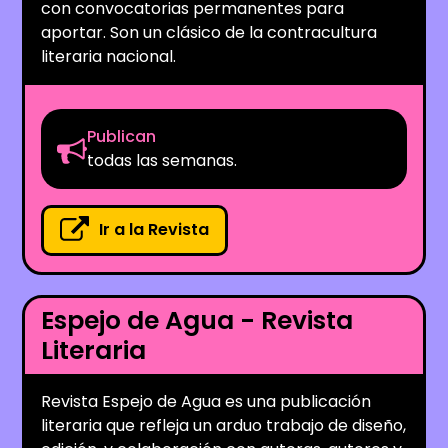
con convocatorias permanentes para
aportar. Son un clásico de la contracultura
literaria nacional.
Publican
todas las semanas.
Ir a la Revista
Espejo de Agua - Revista
Literaria
Revista Espejo de Agua es una publicación
literaria que refleja un arduo trabajo de diseño,