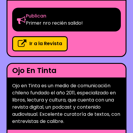
Publican
Primer nro recién salido!
Ir a la Revista
Ojo En Tinta
Ojo en Tinta es un medio de comunicación
chileno fundado el año 2011, especializado en
libros, lectura y cultura, que cuenta con una
revista digital, un podcast y contenido
audiovisual. Excelente curatoría de textos, con
entrevistas de calibre.