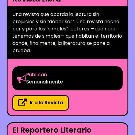
Una revista que aborda la lectura sin
prejuicios y sin “deber ser”. Una revista hecha
por y para los “simples” lectores —que nada
tenemos de simples— que habitan el territorio
donde, finalmente, la literatura se pone a
prueba.
Publican
Semanalmente
Ir a la Revista
El Reportero Literario