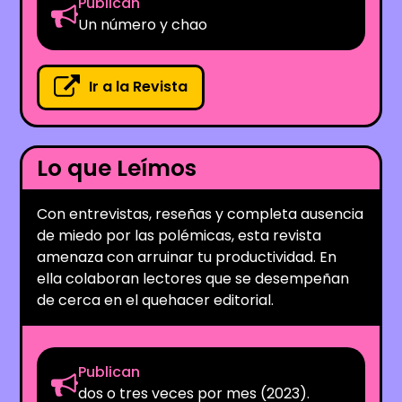
Publican
Un número y chao
Ir a la Revista
Lo que Leímos
Con entrevistas, reseñas y completa ausencia
de miedo por las polémicas, esta revista
amenaza con arruinar tu productividad. En
ella colaboran lectores que se desempeñan
de cerca en el quehacer editorial.
Publican
dos o tres veces por mes (2023).