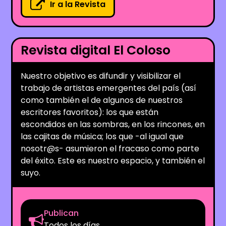
Ir a la Revista
Revista digital El Coloso
Nuestro objetivo es difundir y visibilizar el
trabajo de artistas emergentes del país (así
como también el de algunos de nuestros
escritores favoritos): los que están
escondidos en las sombras, en los rincones, en
las cajitas de música; los que -al igual que
nosotr@s- asumieron el fracaso como parte
del éxito. Este es nuestro espacio, y también el
suyo.
Publican
Todos los días