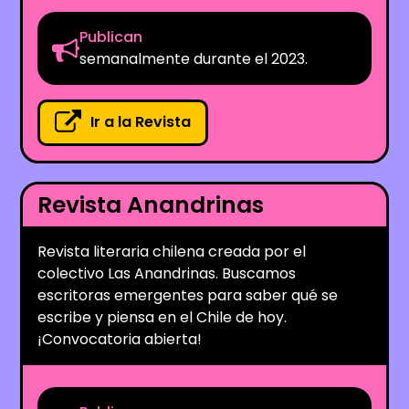
Publican
semanalmente durante el 2023.
Ir a la Revista
Revista Anandrinas
Revista literaria chilena creada por el
colectivo Las Anandrinas. Buscamos
escritoras emergentes para saber qué se
escribe y piensa en el Chile de hoy.
¡Convocatoria abierta!