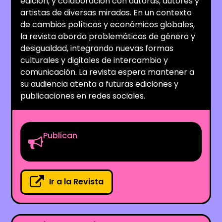
edición, y colaboración con autoras, autores y
artistas de diversas miradas. En un contexto
de cambios políticos y económicos globales,
la revista aborda problemáticas de género y
desigualdad, integrando nuevas formas
culturales y digitales de intercambio y
comunicación. La revista espera mantener a
su audiencia atenta a futuras ediciones y
publicaciones en redes sociales.
Publican
Ir a la Revista