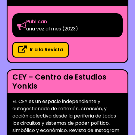
Publican
una vez al mes (2023)
Ir a la Revista
CEY - Centro de Estudios
Yonkis
EL CEY es un espacio independiente y
autogestionado de reflexión, creación, y
acción colectiva desde la periferia de todos
los circuitos y sistemas de poder político,
simbólico y económico. Revista de Instagram