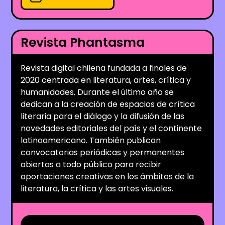
Revista Phantasma
Revista digital chilena fundada a finales de
2020 centrada en literatura, artes, crítica y
humanidades. Durante el último año se
dedican a la creación de espacios de crítica
literaria para el diálogo y la difusión de las
novedades editoriales del país y el continente
latinoamericano. También publican
convocatorias periódicas y permanentes
abiertas a todo público para recibir
aportaciones creativas en los ámbitos de la
literatura, la crítica y las artes visuales.