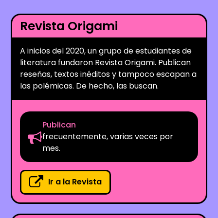
Revista Origami
A inicios del 2020, un grupo de estudiantes de
literatura fundaron Revista Origami. Publican
reseñas, textos inéditos y tampoco escapan a
las polémicas. De hecho, las buscan.
Publican
frecuentemente, varias veces por
mes.
Ir a la Revista