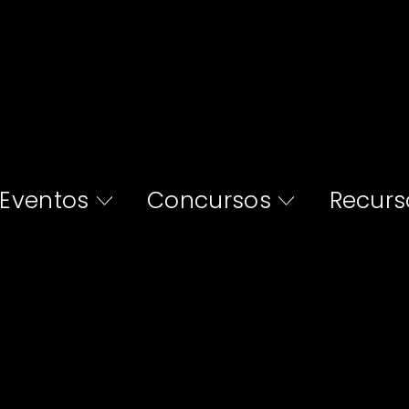
Eventos
Concursos
Recurs