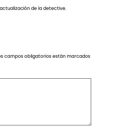
 actualización de la detective.
os campos obligatorios están marcados