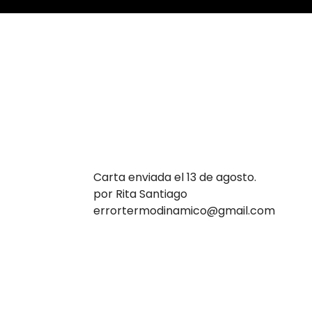
Carta enviada el 13 de agosto.
por Rita Santiago
errortermodinamico@gmail.com