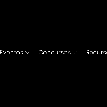
Eventos
Concursos
Recurs