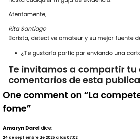
Atentamente,
Rita Santiago
Barista, detective amateur y su mejor fuente 
¿Te gustaría participar enviando una car
Te invitamos a compartir tu 
comentarios de esta publica
One comment on “La competen
fome”
Amaryn Darel
dice:
24 de septiembre de 2025 a las 07:02