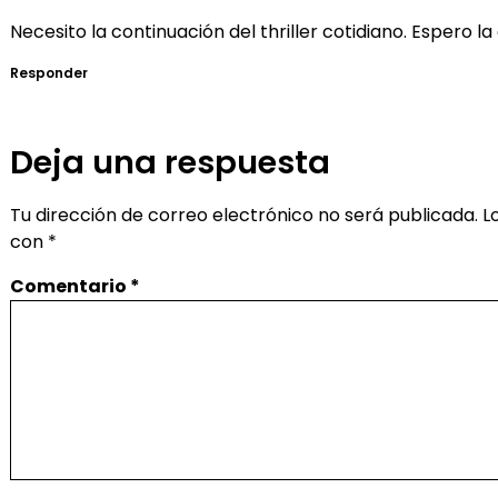
Necesito la continuación del thriller cotidiano. Espero la
Responder
Deja una respuesta
Tu dirección de correo electrónico no será publicada.
L
con
*
Comentario
*