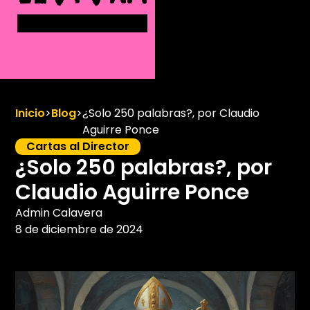
Inicio
>
Blog
>
¿Solo 250 palabras?, por Claudio
Aguirre Ponce
Cartas al Director
¿Solo 250 palabras?, por
Claudio Aguirre Ponce
Admin Calavera
8 de diciembre de 2024