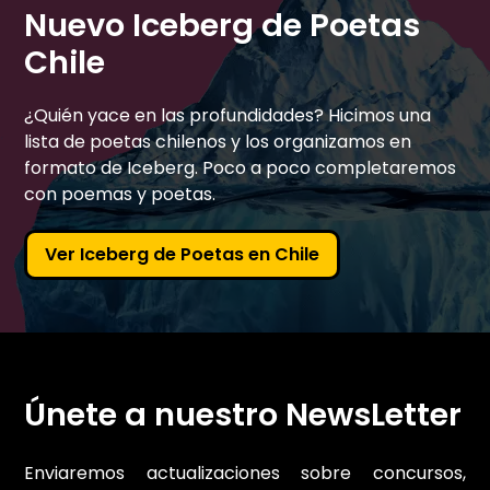
Nuevo Iceberg de Poetas
Chile
¿Quién yace en las profundidades? Hicimos una
lista de poetas chilenos y los organizamos en
formato de Iceberg. Poco a poco completaremos
con poemas y poetas.
Ver Iceberg de Poetas en Chile
Únete a nuestro NewsLetter
Enviaremos actualizaciones sobre concursos,