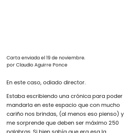
Carta enviada el 19 de noviembre.
por Claudio Aguirre Ponce
En este caso, odiado director.
Estaba escribiendo una crónica para poder
mandarla en este espacio que con mucho
cariño nos brindas, (al menos eso pienso) y
me sorprende que deben ser máximo 250
palabras. Si bien sabía que era esa la