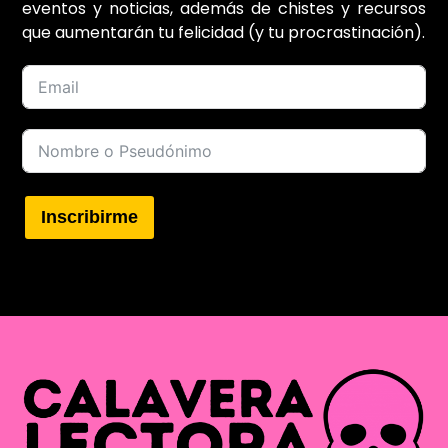
eventos y noticias, además de chistes y recursos
que aumentarán tu felicidad (y tu procrastinación).
Inscribirme