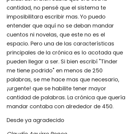
cantidad, no pensé que el sistema te
imposibilitara escribir mas. Yo puedo
entender que aquí no se deban mandar
cuentos ni novelas, que este no es el
espacio. Pero una de las características
principales de la crónica es lo acotada que
pueden llegar a ser. Si bien escribí "Tinder
me tiene podrido" en menos de 250
palabras, se me hace mas que necesario,
¡urgente! que se habilite tener mayor
cantidad de palabras. La crónica que quería
mandar contaba con alrededor de 450.
Desde ya agradecido
Claudio Aguirre Ponce