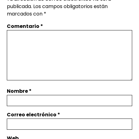
publicada.
Los campos obligatorios están
marcados con
*
Comentario
*
Nombre
*
Correo electrónico
*
Web