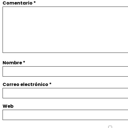
Comentario
*
Nombre
*
Correo electrónico
*
Web