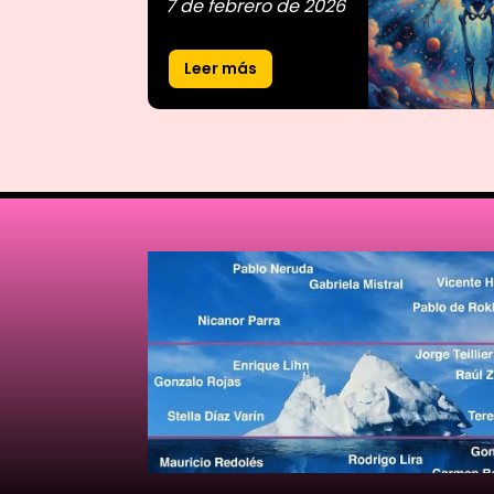
7 de febrero de 2026
Leer más