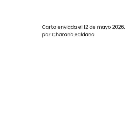
Carta enviada el 12 de mayo 2026.
por Charano Saldaña