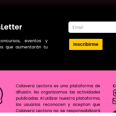
Letter
concursos, eventos y
Inscribirme
sos que aumentarán tu
Calavera Lectora es una plataforma de
C
difusión. No organizamos las actividades
publicadas. Al utilizar nuestra plataforma,
los usuarios reconocen y aceptan que
Calavera Lectora no se responsabilizará