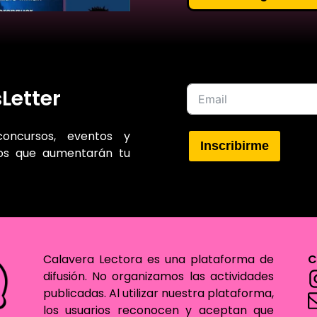
Letter
concursos, eventos y
Inscribirme
sos que aumentarán tu
Calavera Lectora es una plataforma de
C
difusión. No organizamos las actividades
publicadas. Al utilizar nuestra plataforma,
los usuarios reconocen y aceptan que