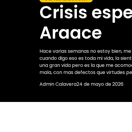
Crisis espe
Araace
Hace varias semanas no estoy bien, me
cuando digo eso es toda mi vida, la sien
una gran vida pero es la que me acomod
mala, con mas defectos que virtudes pe
Admin Calavera
24 de mayo de 2026