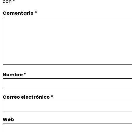
con
*
Comentario
*
Nombre
*
Correo electrónico
*
Web