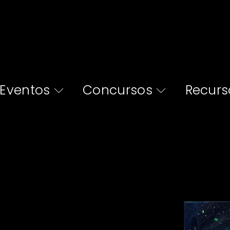
Eventos
Concursos
Recurs