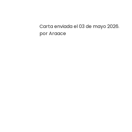
Carta enviada el 03 de mayo 2026.
por Araace