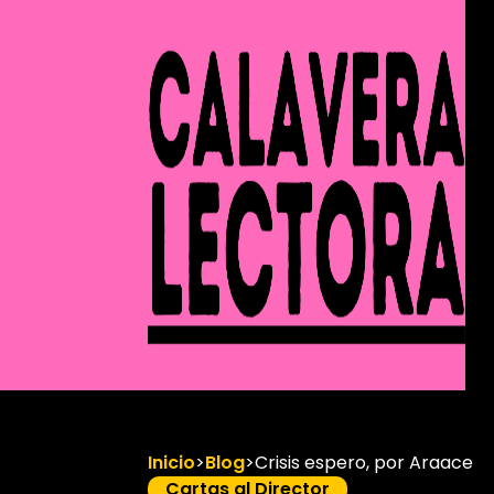
Inicio
>
Blog
>
Crisis espero, por Araace
Cartas al Director