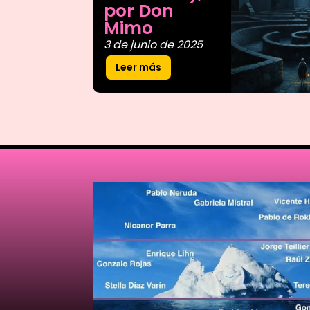
por Don
Mimo
3 de junio de 2025
Leer más