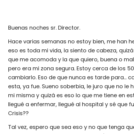
Buenas noches sr. Director.
Hace varias semanas no estoy bien, me han h
eso es toda mi vida, la siento de cabeza, quizá
que me acomoda y la que quiero, buena o mal
pero era mi zona segura. Estoy cerca de los 50
cambiarlo. Eso de que nunca es tarde para... 
esta, ya fue. Sueno soberbia, le juro que no le 
mi misma y quizá es eso lo que me tiene en es
llegué a enfermar, llegué al hospital y sé que 
Crisis??
Tal vez, espero que sea eso y no que tenga qu