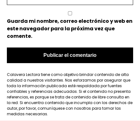
Guarda mi nombre, correo electrónico y web en
este navegador para la próxima vez que
comente.
Calavera Lectora tiene como objetivo brindar contenido de alta
calidad a nuestros visitantes. Nos esforzamos por asegurar que
toda la información publicada esté respaldada por fuentes
confiables y referencias adecuadas. Si el contenido no presenta
referencias, es porque se trata de contenido de libre consulta en
la red. Si encuentra contenido que incumpla con los derechos de
autor, por favor, comuníquese con nosotros para tomar las
medidas necesarias.