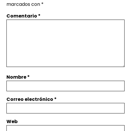
marcados con
*
Comentario
*
Nombre
*
Correo electrónico
*
Web