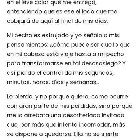
en el leve calor que me entrega,
entendiendo que es ese el lodo que me
cobijará de aquí al final de mis días.
Mi pecho es estrujado y yo señalo a mis
pensamientos: ¿cómo puede ser que lo que
en mi cabeza está viaje hasta a mi pecho
para transformarse en tal desasosiego? Y
así pierdo el control de mis segundos,
minutos, horas, días y semanas…
Lo pierdo, y no porque quiera, como ocurre
con gran parte de mis pérdidas, sino porque
me lo arrebata una descriteriada invitada
que, por más que intento incomodar, más
se dispone a quedarse. Ella no se siente