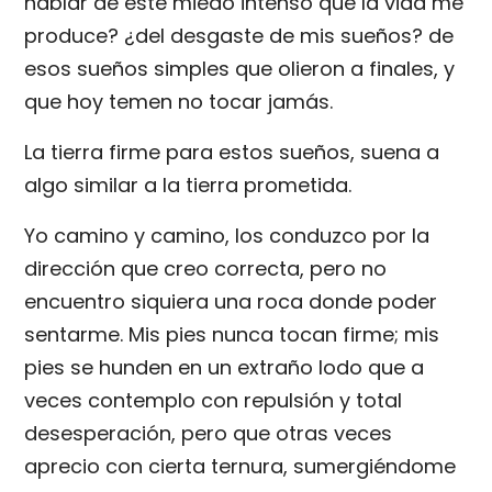
hablar de este miedo intenso que la vida me
produce? ¿del desgaste de mis sueños? de
esos sueños simples que olieron a finales, y
que hoy temen no tocar jamás.
La tierra firme para estos sueños, suena a
algo similar a la tierra prometida.
Yo camino y camino, los conduzco por la
dirección que creo correcta, pero no
encuentro siquiera una roca donde poder
sentarme. Mis pies nunca tocan firme; mis
pies se hunden en un extraño lodo que a
veces contemplo con repulsión y total
desesperación, pero que otras veces
aprecio con cierta ternura, sumergiéndome