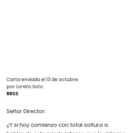
Carta enviada el 13 de octubre.
por Loreto Soto
RRSS
Señor Director:
¿Y si hoy comienzo con total soltura a