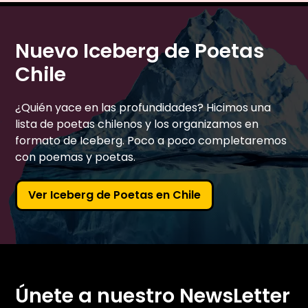
Nuevo Iceberg de Poetas
Chile
¿Quién yace en las profundidades? Hicimos una
lista de poetas chilenos y los organizamos en
formato de Iceberg. Poco a poco completaremos
con poemas y poetas.
Ver Iceberg de Poetas en Chile
Únete a nuestro NewsLetter