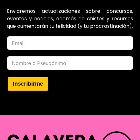
Enviaremos actualizaciones sobre concursos,
eventos y noticias, además de chistes y recursos
que aumentarán tu felicidad (y tu procrastinación).
Inscribirme