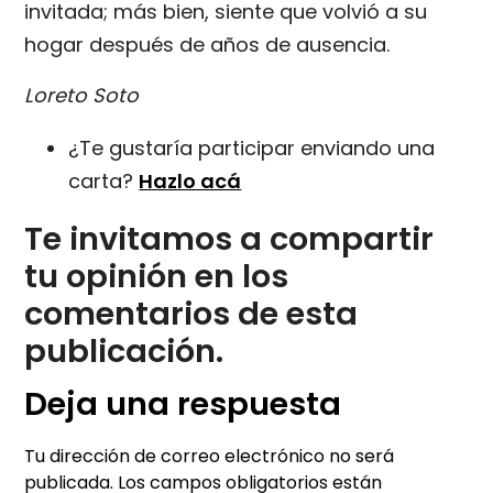
invitada; más bien, siente que volvió a su
hogar después de años de ausencia.
Loreto Soto
¿Te gustaría participar enviando una
carta?
Hazlo acá
Te invitamos a compartir
tu opinión en los
comentarios de esta
publicación.
Deja una respuesta
Tu dirección de correo electrónico no será
publicada.
Los campos obligatorios están