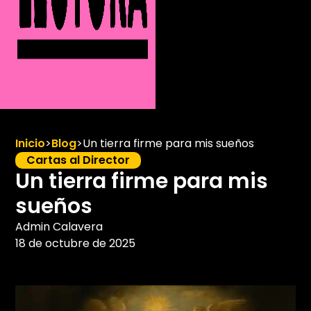
Inicio
>
Blog
>
Un tierra firme para mis sueños
Cartas al Director
Un tierra firme para mis
sueños
Admin Calavera
18 de octubre de 2025