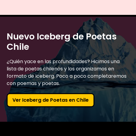
Nuevo Iceberg de Poetas
Chile
¿Quién yace en las profundidades? Hicimos una
lista de poetas chilenos y los organizamos en
formato de Iceberg. Poco a poco completaremos
con poemas y poetas.
Ver Iceberg de Poetas en Chile