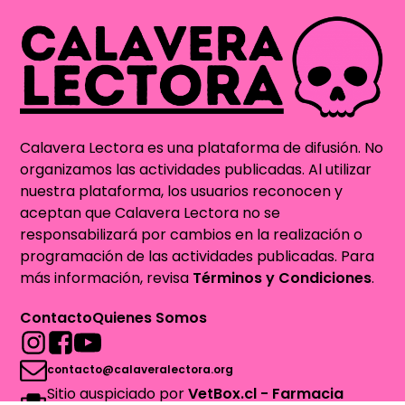
Calavera Lectora es una plataforma de difusión. No
organizamos las actividades publicadas. Al utilizar
nuestra plataforma, los usuarios reconocen y
aceptan que Calavera Lectora no se
responsabilizará por cambios en la realización o
programación de las actividades publicadas. Para
más información, revisa
Términos y Condiciones
.
Contacto
Quienes Somos
contacto@calaveralectora.org
Sitio auspiciado por
VetBox.cl - Farmacia