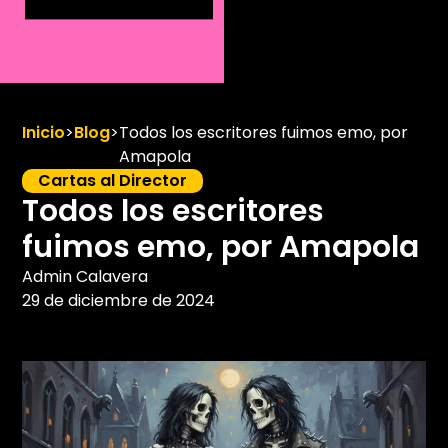
Inicio
>
Blog
>
Todos los escritores fuimos emo, por
Amapola
Cartas al Director
Todos los escritores
fuimos emo, por Amapola
Admin Calavera
29 de diciembre de 2024