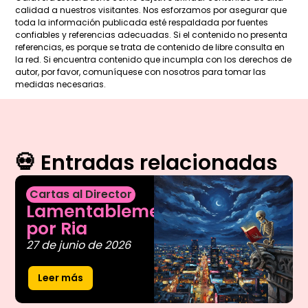
calidad a nuestros visitantes. Nos esforzamos por asegurar que
toda la información publicada esté respaldada por fuentes
confiables y referencias adecuadas. Si el contenido no presenta
referencias, es porque se trata de contenido de libre consulta en
la red. Si encuentra contenido que incumpla con los derechos de
autor, por favor, comuníquese con nosotros para tomar las
medidas necesarias.
💀 Entradas relacionadas
Cartas al Director
Lamentablemente,
por Ria
27 de junio de 2026
Leer más