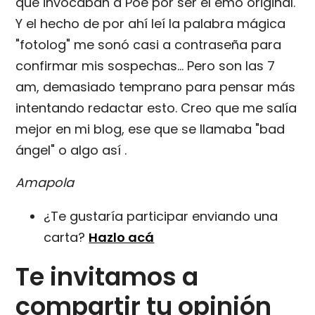
que invocaban a Poe por ser el emo original.
Y el hecho de por ahí leí la palabra mágica
"fotolog" me sonó casi a contraseña para
confirmar mis sospechas... Pero son las 7
am, demasiado temprano para pensar más
intentando redactar esto. Creo que me salía
mejor en mi blog, ese que se llamaba "bad
ángel" o algo así .
Amapola
¿Te gustaría participar enviando una
carta?
Hazlo acá
Te invitamos a
compartir tu opinión