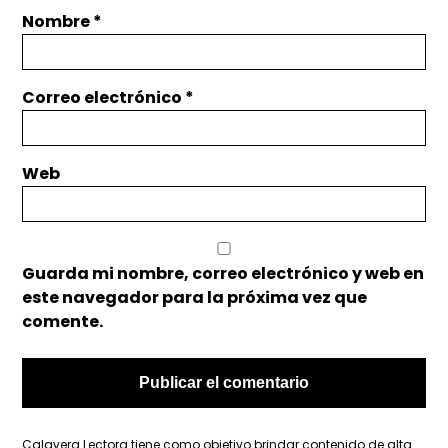
Nombre
*
Correo electrónico
*
Web
Guarda mi nombre, correo electrónico y web en
este navegador para la próxima vez que
comente.
Calavera Lectora tiene como objetivo brindar contenido de alta