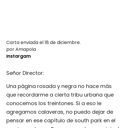
Carta enviada el 18 de diciembre.
por Amapola
Instargam
Señor Director:
Una página rosada y negra no hace más
que recordarme a cierta tribu urbana que
conocemos los treintones. Si a eso le
agregamos calaveras, no puedo dejar de
pensar en ese capítulo de south park en el