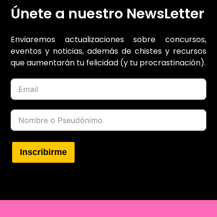
Únete a nuestro NewsLetter
Enviaremos actualizaciones sobre concursos,
eventos y noticias, además de chistes y recursos
que aumentarán tu felicidad (y tu procrastinación).
Inscribirme