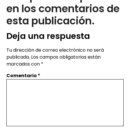
en los comentarios de
esta publicación.
Deja una respuesta
Tu dirección de correo electrónico no será
publicada.
Los campos obligatorios están
marcados con
*
Comentario
*