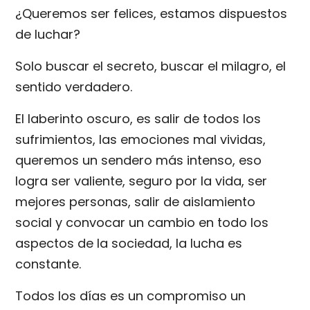
¿Queremos ser felices, estamos dispuestos
de luchar?
Solo buscar el secreto, buscar el milagro, el
sentido verdadero.
El laberinto oscuro, es salir de todos los
sufrimientos, las emociones mal vividas,
queremos un sendero más intenso, eso
logra ser valiente, seguro por la vida, ser
mejores personas, salir de aislamiento
social y convocar un cambio en todo los
aspectos de la sociedad, la lucha es
constante.
Todos los días es un compromiso un