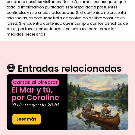
calidad a nuestros visitantes. Nos esforzamos por asegurar que
toda la información publicada esté respaldada por fuentes
confiables y referencias adecuadas. Si el contenido no presenta
referencias, es porque se trata de contenido de libre consulta en
la red. Si encuentra contenido que incumpla con los derechos de
autor, por favor, comuníquese con nosotros para tomar las
medidas necesarias.
💀 Entradas relacionadas
Cartas al Director
El Mar y tú,
por Coraline
31 de mayo de 2026
Leer más