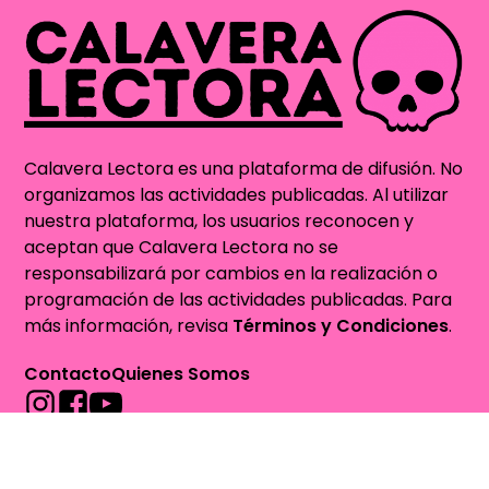
Calavera Lectora es una plataforma de difusión. No
organizamos las actividades publicadas. Al utilizar
nuestra plataforma, los usuarios reconocen y
aceptan que Calavera Lectora no se
responsabilizará por cambios en la realización o
programación de las actividades publicadas. Para
más información, revisa
Términos y Condiciones
.
Contacto
Quienes Somos
contacto@calaveralectora.org
Sitio auspiciado por
VetBox.cl - Farmacia