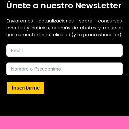
Únete a nuestro NewsLetter
Enviaremos actualizaciones sobre concursos,
eventos y noticias, además de chistes y recursos
que aumentarán tu felicidad (y tu procrastinación).
Inscribirme