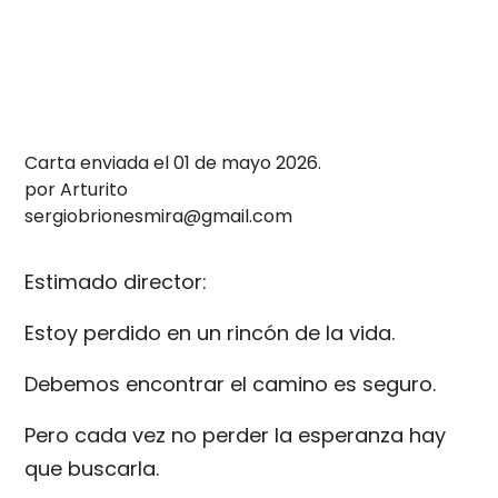
Carta enviada el 01 de mayo 2026.
por Arturito
sergiobrionesmira@gmail.com
Estimado director:
Estoy perdido en un rincón de la vida.
Debemos encontrar el camino es seguro.
Pero cada vez no perder la esperanza hay
que buscarla.