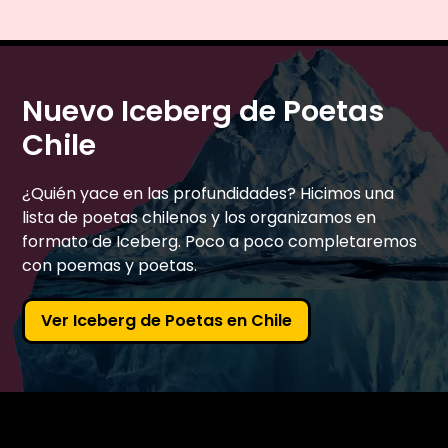
Nuevo Iceberg de Poetas
Chile
¿Quién yace en las profundidades? Hicimos una
lista de poetas chilenos y los organizamos en
formato de Iceberg. Poco a poco completaremos
con poemas y poetas.
Ver Iceberg de Poetas en Chile