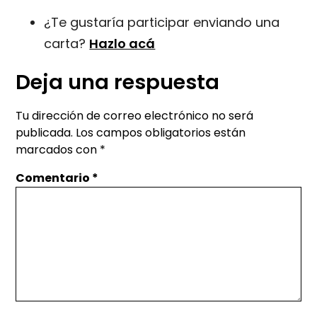
¿Te gustaría participar enviando una
carta?
Hazlo acá
Deja una respuesta
Tu dirección de correo electrónico no será
publicada.
Los campos obligatorios están
marcados con
*
Comentario
*