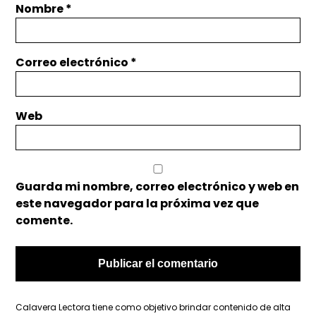
Nombre
*
Correo electrónico
*
Web
Guarda mi nombre, correo electrónico y web en
este navegador para la próxima vez que
comente.
Calavera Lectora tiene como objetivo brindar contenido de alta