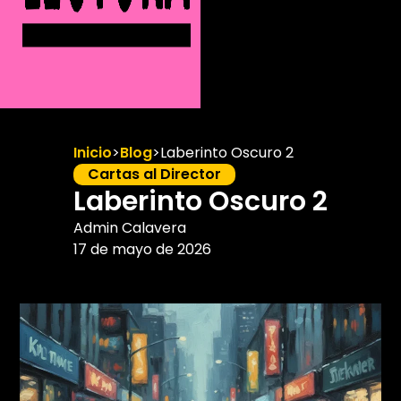
Inicio
>
Blog
>
Laberinto Oscuro 2
Cartas al Director
Laberinto Oscuro 2
Admin Calavera
17 de mayo de 2026