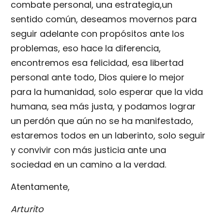
combate personal, una estrategia,un
sentido común, deseamos movernos para
seguir adelante con propósitos ante los
problemas, eso hace la diferencia,
encontremos esa felicidad, esa libertad
personal ante todo, Dios quiere lo mejor
para la humanidad, solo esperar que la vida
humana, sea más justa, y podamos lograr
un perdón que aún no se ha manifestado,
estaremos todos en un laberinto, solo seguir
y convivir con más justicia ante una
sociedad en un camino a la verdad.
Atentamente,
Arturito