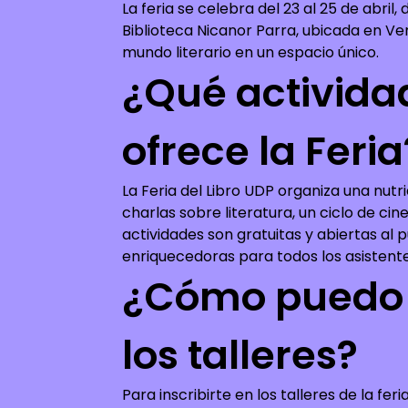
La feria se celebra del 23 al 25 de abril, 
Biblioteca Nicanor Parra, ubicada en Ver
mundo literario en un espacio único.
¿Qué activida
ofrece la Feria
La Feria del Libro UDP organiza una nutri
charlas sobre literatura, un ciclo de cin
actividades son gratuitas y abiertas al 
enriquecedoras para todos los asistente
¿Cómo puedo 
los talleres?
Para inscribirte en los talleres de la fe