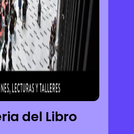
eria del Libro