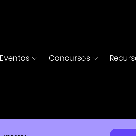
Eventos
Concursos
Recurs