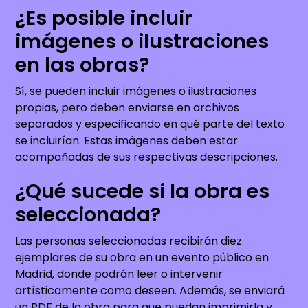
¿Es posible incluir
imágenes o ilustraciones
en las obras?
Sí, se pueden incluir imágenes o ilustraciones
propias, pero deben enviarse en archivos
separados y especificando en qué parte del texto
se incluirían. Estas imágenes deben estar
acompañadas de sus respectivas descripciones.
¿Qué sucede si la obra es
seleccionada?
Las personas seleccionadas recibirán diez
ejemplares de su obra en un evento público en
Madrid, donde podrán leer o intervenir
artísticamente como deseen. Además, se enviará
un PDF de la obra para que puedan imprimirla y