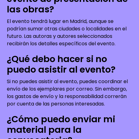
las obras?
El evento tendrá lugar en Madrid, aunque se
podrían sumar otras ciudades o localidades en el
futuro. Las autoras y autores seleccionados
recibirán los detalles específicos del evento.
¿Qué debo hacer si no
puedo asistir al evento?
Si no puedes asistir al evento, puedes coordinar el
envío de los ejemplares por correo. Sin embargo,
los gastos de envío y la responsabilidad correrán
por cuenta de las personas interesadas.
¿Cómo puedo enviar mi
material para la