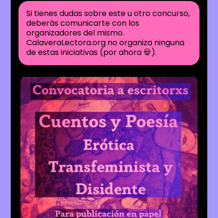
Si tienes dudas sobre este u otro concurso,
deberás comunicarte con los
organizadores del mismo.
CalaveraLectora.org no organiza ninguna
de estas iniciativas (por ahora 💀).