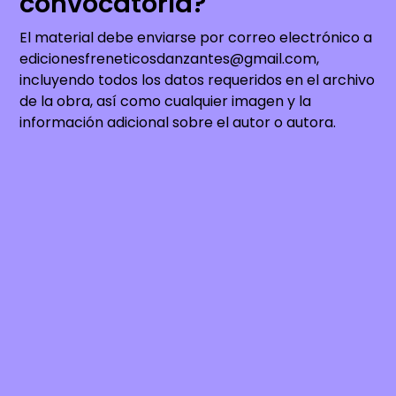
convocatoria?
El material debe enviarse por correo electrónico a
edicionesfreneticosdanzantes@gmail.com,
incluyendo todos los datos requeridos en el archivo
de la obra, así como cualquier imagen y la
información adicional sobre el autor o autora.