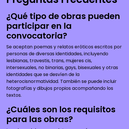
¿Qué tipo de obras pueden
participar en la
convocatoria?
Se aceptan poemas y relatos eróticos escritos por
personas de diversas identidades, incluyendo
lesbianas, travestis, trans, mujeres cis,
intersexuales, no binarias, gays, bisexuales y otras
identidades que se desvíen de la
heterocisnormatividad. También se puede incluir
fotografías y dibujos propios acompañando los
textos.
¿Cuáles son los requisitos
para las obras?