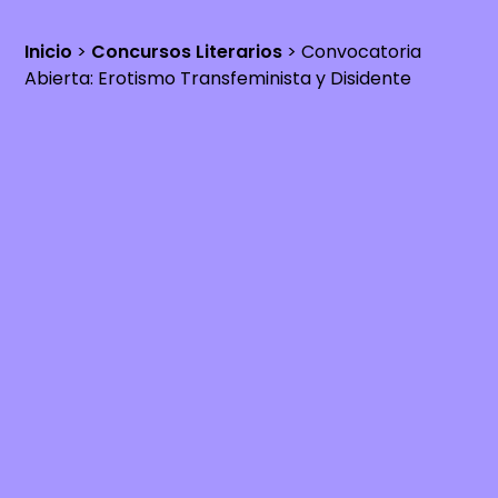
Inicio
>
Concursos Literarios
>
Convocatoria
Abierta: Erotismo Transfeminista y Disidente