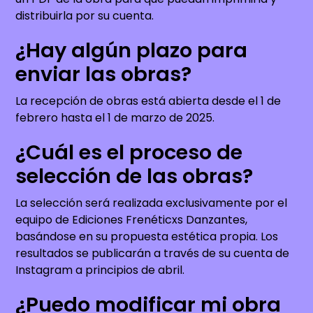
distribuirla por su cuenta.
¿Hay algún plazo para
enviar las obras?
La recepción de obras está abierta desde el 1 de
febrero hasta el 1 de marzo de 2025.
¿Cuál es el proceso de
selección de las obras?
La selección será realizada exclusivamente por el
equipo de Ediciones Frenéticxs Danzantes,
basándose en su propuesta estética propia. Los
resultados se publicarán a través de su cuenta de
Instagram a principios de abril.
¿Puedo modificar mi obra