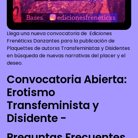
Llega una nueva convocatoria de Ediciones
Frenéticxs Danzantes para la publicación de
Plaquettes de autorxs Transfeministas y Disidentes
en búsqueda de nuevas narrativas del placer y el
deseo.
Convocatoria Abierta:
Erotismo
Transfeminista y
Disidente -
Preguntas Frecuentes