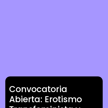
Convocatoria
Abierta: Erotismo