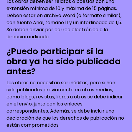
Las obras deben ser relatos o poesías con una
extensión mínima de 10 y máxima de 15 páginas.
Deben estar en archivo Word (o formato similar),
con fuente Arial, tamaño 11 y un interlineado de 1,5.
Se deben enviar por correo electrónico a la
dirección indicada.
¿Puedo participar si la
obra ya ha sido publicada
antes?
Las obras no necesitan ser inéditas, pero si han
sido publicadas previamente en otros medios,
como blogs, revistas, libros u otros se debe indicar
en el envío, junto con los enlaces
correspondientes. Además, se debe incluir una
declaración de que los derechos de publicación no
están comprometidos.