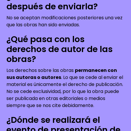
después de enviarla?
No se aceptan modificaciones posteriores una vez
que las obras han sido enviadas.
¿Qué pasa con los
derechos de autor de las
obras?
Los derechos sobre las obras
permanecen con
sus autoras o autores
. Lo que se cede al enviar el
material es únicamente el derecho de publicación.
No se cede exclusividad, por lo que la obra puede
ser publicada en otras editoriales o medios
siempre que se nos cite debidamente.
¿Dónde se realizará el
evento de presentación de