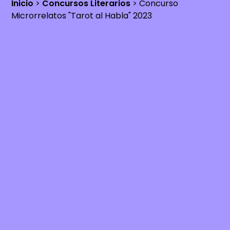
Inicio
>
Concursos Literarios
>
Concurso
Microrrelatos "Tarot al Habla" 2023