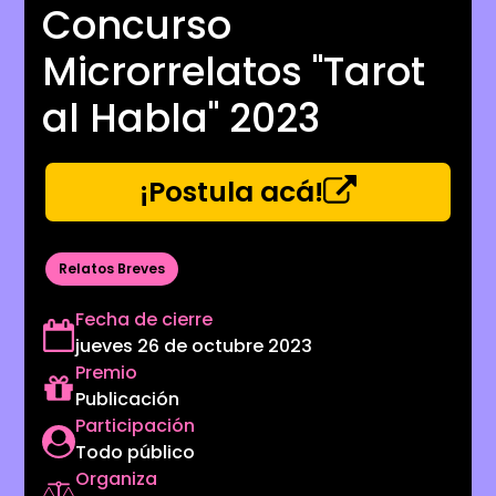
Concurso
Microrrelatos "Tarot
al Habla" 2023
¡Postula acá!
Relatos Breves
Fecha de cierre
jueves 26 de octubre 2023
Premio
Publicación
Participación
Todo público
Organiza