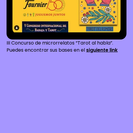
III Concurso de microrrelatos “Tarot al habla”.
Puedes encontrar sus bases en el
siguiente link