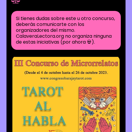
Si tienes dudas sobre este u otro concurso,
deberás comunicarte con los
organizadores del mismo.
CalaveraLectora.org no organiza ninguna
de estas iniciativas (por ahora 💀).