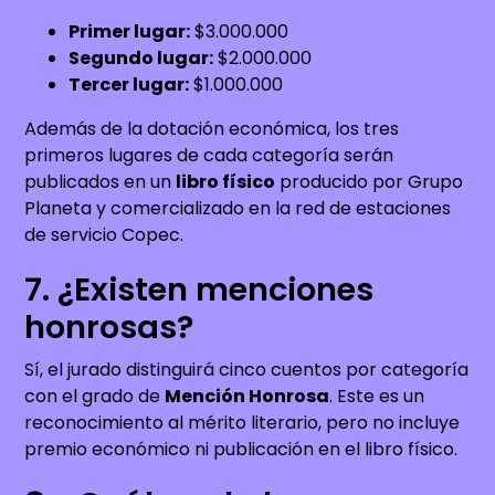
Primer lugar:
$3.000.000
Segundo lugar:
$2.000.000
Tercer lugar:
$1.000.000
Además de la dotación económica, los tres
primeros lugares de cada categoría serán
publicados en un
libro físico
producido por Grupo
Planeta y comercializado en la red de estaciones
de servicio Copec.
7. ¿Existen menciones
honrosas?
Sí, el jurado distinguirá cinco cuentos por categoría
con el grado de
Mención Honrosa
. Este es un
reconocimiento al mérito literario, pero no incluye
premio económico ni publicación en el libro físico.