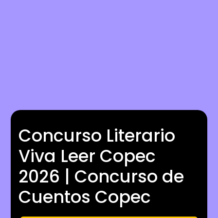
Concurso Literario
Viva Leer Copec
2026 | Concurso de
Cuentos Copec