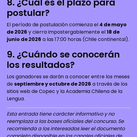
8. ¿Cuál es el plazo para
postular?
El período de postulación comienza el
4 de mayo
de 2026
y cierra impostergablemente el
18 de
junio de 2026
a las 17:00 horas (Chile continental).
9. ¿Cuándo se conocerán
los resultados?
Los ganadores se darán a conocer entre los meses
de
septiembre y octubre de 2026
a través de los
sitios web de Copec y la Academia Chilena de la
Lengua.
Esta entrada tiene carácter informativo y no
reemplaza a las bases oficiales del concurso. Se
recomienda a los interesados leer el documento
completo disponible en los canales oficiales de