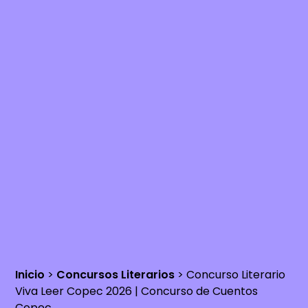
Inicio
>
Concursos Literarios
>
Concurso Literario
Viva Leer Copec 2026 | Concurso de Cuentos
Copec