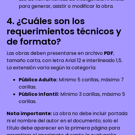
para generar, asistir o modificar la obra.
4. ¿Cuáles son los
requerimientos técnicos y
de formato?
Las obras deben presentarse en archivo
PDF
,
tamaño carta, con letra Arial 12 e interlineado 1,5.
La extensión varía según la categoría:
Público Adulto:
Mínimo 5 carillas, máximo 7
carillas.
Público Infantil:
Mínimo 3 carillas, máximo 5
carillas.
Nota importante:
La obra no debe incluir portada
ni el nombre del autor en el documento; solo el
título debe aparecer en la primera página para