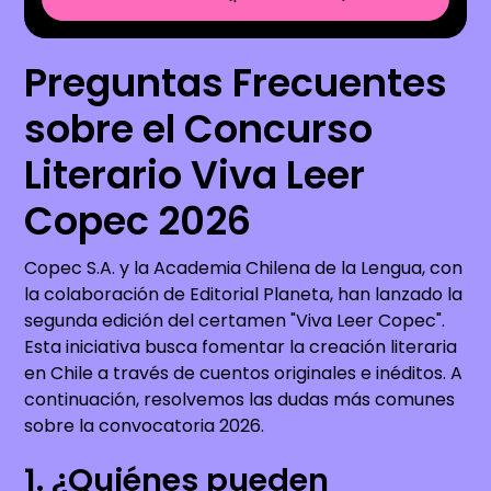
Preguntas Frecuentes
sobre el Concurso
Literario Viva Leer
Copec 2026
Copec S.A. y la Academia Chilena de la Lengua, con
la colaboración de Editorial Planeta, han lanzado la
segunda edición del certamen "Viva Leer Copec".
Esta iniciativa busca fomentar la creación literaria
en Chile a través de cuentos originales e inéditos. A
continuación, resolvemos las dudas más comunes
sobre la convocatoria 2026.
1. ¿Quiénes pueden