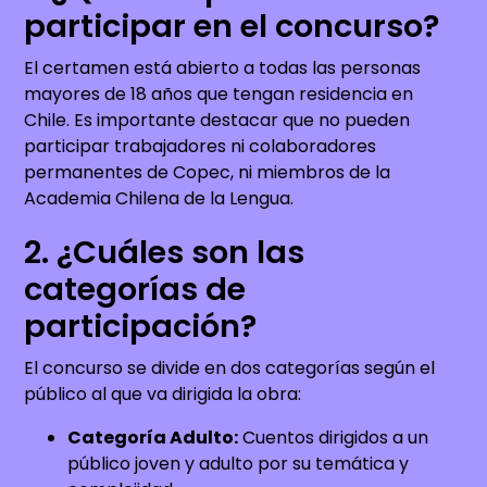
participar en el concurso?
El certamen está abierto a todas las personas
mayores de 18 años que tengan residencia en
Chile. Es importante destacar que no pueden
participar trabajadores ni colaboradores
permanentes de Copec, ni miembros de la
Academia Chilena de la Lengua.
2. ¿Cuáles son las
categorías de
participación?
El concurso se divide en dos categorías según el
público al que va dirigida la obra:
Categoría Adulto:
Cuentos dirigidos a un
público joven y adulto por su temática y