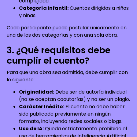
complejidad.
Categoría Infantil:
Cuentos dirigidos a niños
y niñas.
Cada participante puede postular únicamente en
una de las dos categorías y con una sola obra.
3. ¿Qué requisitos debe
cumplir el cuento?
Para que una obra sea admitida, debe cumplir con
lo siguiente:
Originalidad:
Debe ser de autoría individual
(no se aceptan coautorías) y no ser un plagio.
Carácter Inédito:
El cuento no debe haber
sido publicado previamente en ningún
formato, incluyendo redes sociales o blogs.
Uso de IA:
Queda estrictamente prohibido el
uso de herramientas de Inteligencia Artificial