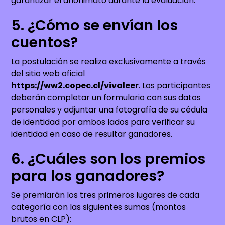
garantizar el anonimato durante la evaluación.
5. ¿Cómo se envían los
cuentos?
La postulación se realiza exclusivamente a través
del sitio web oficial
https://ww2.copec.cl/vivaleer
. Los participantes
deberán completar un formulario con sus datos
personales y adjuntar una fotografía de su cédula
de identidad por ambos lados para verificar su
identidad en caso de resultar ganadores.
6. ¿Cuáles son los premios
para los ganadores?
Se premiarán los tres primeros lugares de cada
categoría con las siguientes sumas (montos
brutos en CLP):