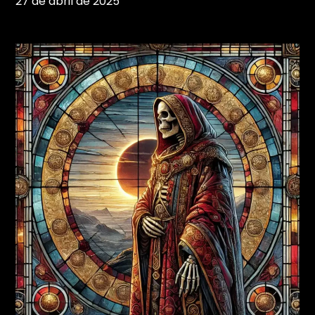
27 de abril de 2025