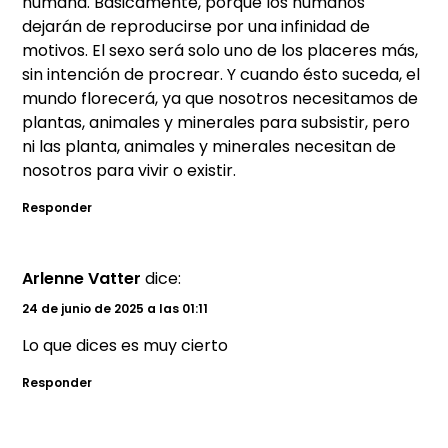
humana. Básicamente, porque los humanos
dejarán de reproducirse por una infinidad de
motivos. El sexo será solo uno de los placeres más,
sin intención de procrear. Y cuando ésto suceda, el
mundo florecerá, ya que nosotros necesitamos de
plantas, animales y minerales para subsistir, pero
ni las planta, animales y minerales necesitan de
nosotros para vivir o existir.
Responder
Arlenne Vatter
dice:
24 de junio de 2025 a las 01:11
Lo que dices es muy cierto
Responder