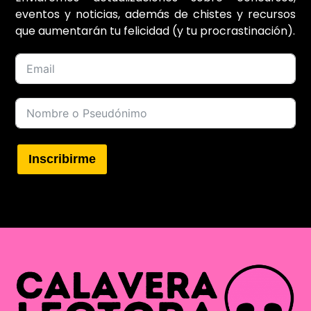
eventos y noticias, además de chistes y recursos
que aumentarán tu felicidad (y tu procrastinación).
Inscribirme