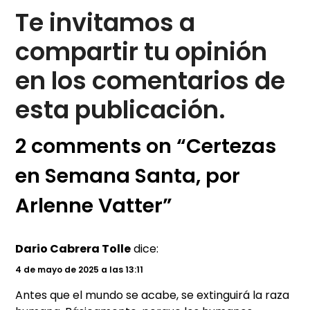
Te invitamos a
compartir tu opinión
en los comentarios de
esta publicación.
2 comments on “Certezas
en Semana Santa, por
Arlenne Vatter”
Dario Cabrera Tolle
dice:
4 de mayo de 2025 a las 13:11
Antes que el mundo se acabe, se extinguirá la raza