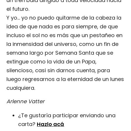
un tren bala dirigido a toda velocidad hacia
el futuro.
Y yo... yo no puedo quitarme de la cabeza la
idea de que nada es para siempre, de que
incluso el sol no es más que un pestañeo en
la inmensidad del universo, como un fin de
semana largo por Semana Santa que se
extingue como la vida de un Papa,
silencioso, casi sin darnos cuenta, para
luego regresarnos a la eternidad de un lunes
cualquiera.
Arlenne Vatter
¿Te gustaría participar enviando una
carta?
Hazlo acá