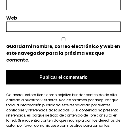
Web
Guarda mi nombre, correo electrónico y web en
este navegador para la próxima vez que
comente.
Calavera Lectora tiene como objetivo brindar contenido de alta
calidad a nuestros visitantes. Nos esforzamos por asegurar que
toda la información publicada esté respaldada por fuentes
confiables y referencias adecuadas. Si el contenido no presenta
referencias, es porque se trata de contenido de libre consulta en
la red. Si encuentra contenido que incumpla con los derechos de
autor, por favor, comuníquese con nosotros para tomar las