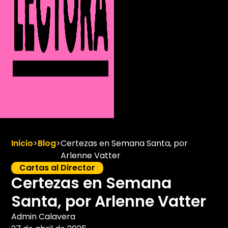
Inicio
>
Blog
>
Certezas en Semana Santa, por
Arlenne Vatter
Cartas al Director
Certezas en Semana
Santa, por Arlenne Vatter
Admin Calavera