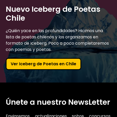
Nuevo Iceberg de Poetas
Chile
¿Quién yace en las profundidades? Hicimos una
lista de poetas chilenos y los organizamos en
formato de Iceberg. Poco a poco completaremos
con poemas y poetas.
Ver Iceberg de Poetas en Chile
Únete a nuestro NewsLetter
Enviaremos actualizaciones sobre concursos,