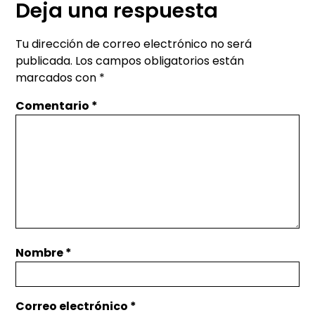
Deja una respuesta
Tu dirección de correo electrónico no será
publicada.
Los campos obligatorios están
marcados con
*
Comentario
*
Nombre
*
Correo electrónico
*