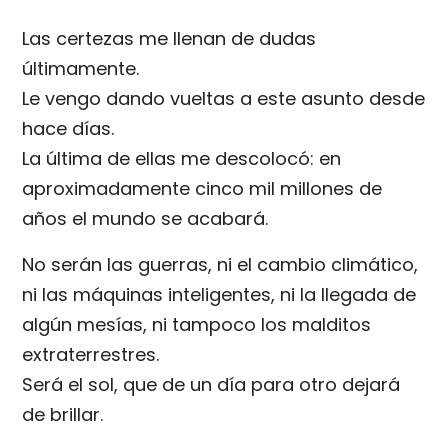
Las certezas me llenan de dudas
últimamente.
Le vengo dando vueltas a este asunto desde
hace días.
La última de ellas me descolocó: en
aproximadamente cinco mil millones de
años el mundo se acabará.
No serán las guerras, ni el cambio climático,
ni las máquinas inteligentes, ni la llegada de
algún mesías, ni tampoco los malditos
extraterrestres.
Será el sol, que de un día para otro dejará
de brillar.