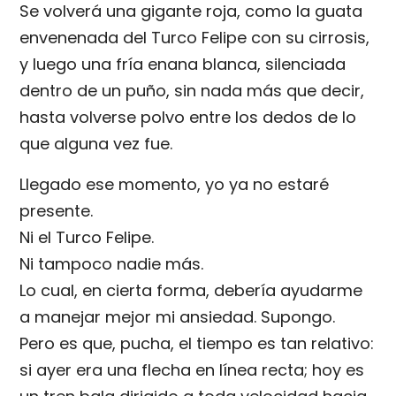
Se volverá una gigante roja, como la guata
envenenada del Turco Felipe con su cirrosis,
y luego una fría enana blanca, silenciada
dentro de un puño, sin nada más que decir,
hasta volverse polvo entre los dedos de lo
que alguna vez fue.
Llegado ese momento, yo ya no estaré
presente.
Ni el Turco Felipe.
Ni tampoco nadie más.
Lo cual, en cierta forma, debería ayudarme
a manejar mejor mi ansiedad. Supongo.
Pero es que, pucha, el tiempo es tan relativo:
si ayer era una flecha en línea recta; hoy es