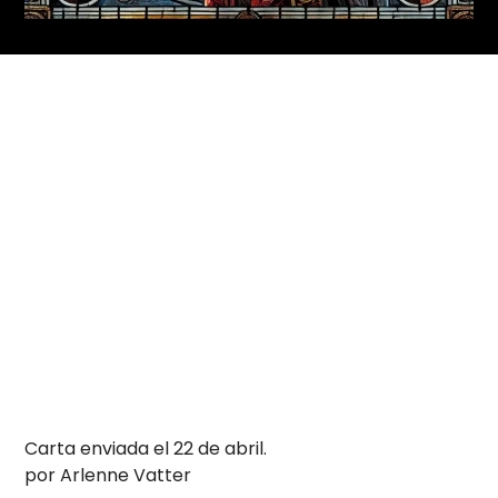
Carta enviada el 22 de abril.
por Arlenne Vatter