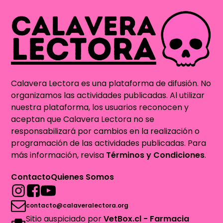
Calavera Lectora es una plataforma de difusión. No
organizamos las actividades publicadas. Al utilizar
nuestra plataforma, los usuarios reconocen y
aceptan que Calavera Lectora no se
responsabilizará por cambios en la realización o
programación de las actividades publicadas. Para
más información, revisa
Términos y Condiciones
.
Contacto
Quienes Somos
contacto@calaveralectora.org
Sitio auspiciado por
VetBox.cl - Farmacia