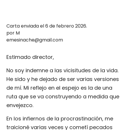
Carta enviada el 6 de febrero 2026.
por M
emesinache@gmail.com
Estimado director,
No soy indemne a las vicisitudes de la vida.
He sido y he dejado de ser varias versiones
de mí. Mi reflejo en el espejo es la de una
ruta que se va construyendo a medida que
envejezco.
En los infiernos de la procrastinación, me
traicioné varias veces y cometí pecados