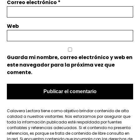
Correo electrónico
*
Web
Guarda mi nombre, correo electrónico y web en
este navegador para la próxima vez que
comente.
Calavera Lectora tiene como objetivo brindar contenido de alta
calidad a nuestros visitantes. Nos esforzamos por asegurar que
toda la información publicada esté respaldada por fuentes
confiables y referencias adecuadas. Si el contenido no presenta
referencias, es porque se trata de contenido de libre consulta en
la red. Si encuentra contenido que incumpla con los derechos de