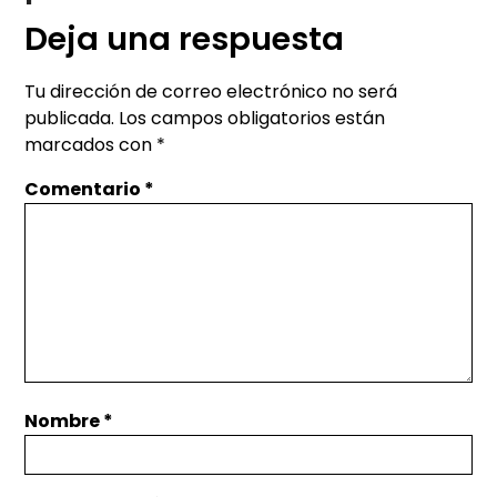
Deja una respuesta
Tu dirección de correo electrónico no será
publicada.
Los campos obligatorios están
marcados con
*
Comentario
*
Nombre
*