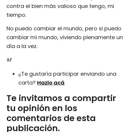
contra el bien más valioso que tengo, mi
tiempo.
No puedo cambiar el mundo, pero si puedo
cambiar mi mundo, viviendo plenamente un
día a la vez.
M
¿Te gustaría participar enviando una
carta?
Hazlo acá
Te invitamos a compartir
tu opinión en los
comentarios de esta
publicación.