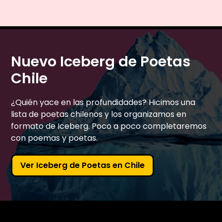
Nuevo Iceberg de Poetas
Chile
¿Quién yace en las profundidades? Hicimos una
lista de poetas chilenos y los organizamos en
formato de Iceberg. Poco a poco completaremos
con poemas y poetas.
Ver Iceberg de Poetas en Chile