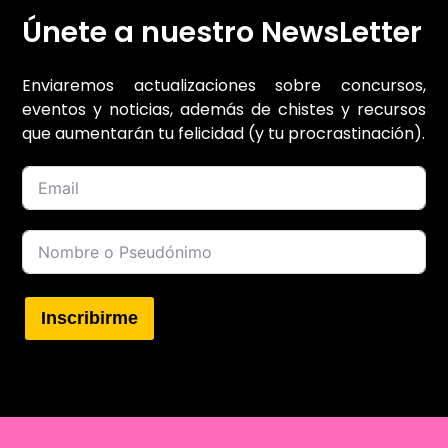
Únete a nuestro NewsLetter
Enviaremos actualizaciones sobre concursos,
eventos y noticias, además de chistes y recursos
que aumentarán tu felicidad (y tu procrastinación).
Inscribirme