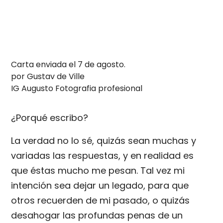
Carta enviada el 7 de agosto.
por Gustav de Ville
IG Augusto Fotografia profesional
¿Porqué escribo?
La verdad no lo sé, quizás sean muchas y
variadas las respuestas, y en realidad es
que éstas mucho me pesan. Tal vez mi
intención sea dejar un legado, para que
otros recuerden de mi pasado, o quizás
desahogar las profundas penas de un