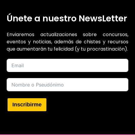
Únete a nuestro NewsLetter
Enviaremos actualizaciones sobre concursos,
eventos y noticias, además de chistes y recursos
que aumentarán tu felicidad (y tu procrastinación).
Inscribirme