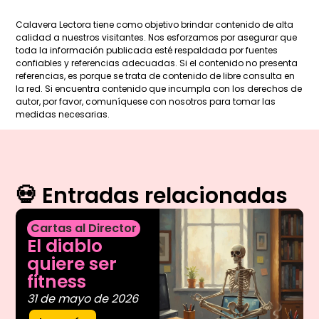
Calavera Lectora tiene como objetivo brindar contenido de alta
calidad a nuestros visitantes. Nos esforzamos por asegurar que
toda la información publicada esté respaldada por fuentes
confiables y referencias adecuadas. Si el contenido no presenta
referencias, es porque se trata de contenido de libre consulta en
la red. Si encuentra contenido que incumpla con los derechos de
autor, por favor, comuníquese con nosotros para tomar las
medidas necesarias.
💀 Entradas relacionadas
Cartas al Director
El diablo
quiere ser
fitness
31 de mayo de 2026