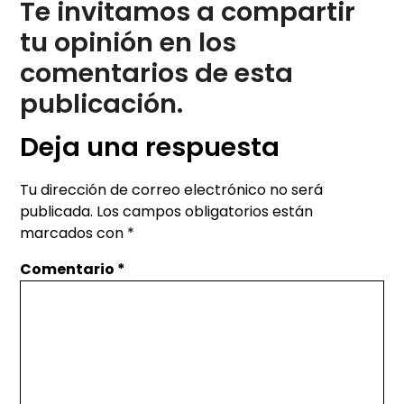
Te invitamos a compartir
tu opinión en los
comentarios de esta
publicación.
Deja una respuesta
Tu dirección de correo electrónico no será
publicada.
Los campos obligatorios están
marcados con
*
Comentario
*