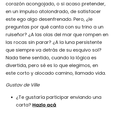
corazón acongojado, o si acaso pretender,
en un impulso atolondrado, de satisfacer
este ego algo desenfrenado. Pero, ¿le
preguntas por qué canta con su trino a un
ruiseñor? ¿A las olas del mar que rompen en
las rocas sin parar? ¿A la luna persistente
que siempre va detrás de su esquivo sol?
Nada tiene sentido, cuando la lógica es
divertida, pero sé es lo que elegimos, en
este corto y alocado camino, llamado vida.
Gustav de Ville
¿Te gustaría participar enviando una
carta?
Hazlo acá