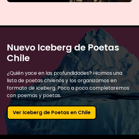
Nuevo Iceberg de Poetas
Chile
¿Quién yace en las profundidades? Hicimos una
lista de poetas chilenos y los organizamos en
formato de Iceberg. Poco a poco completaremos
con poemas y poetas.
Ver Iceberg de Poetas en Chile