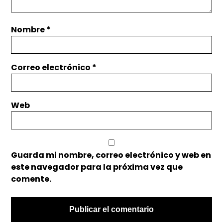
Nombre
*
Correo electrónico
*
Web
Guarda mi nombre, correo electrónico y web en
este navegador para la próxima vez que
comente.