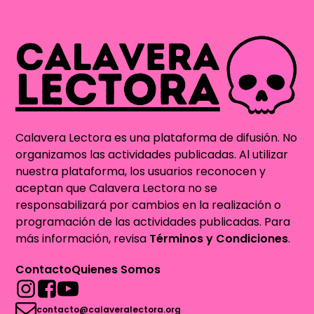
Calavera Lectora es una plataforma de difusión. No
organizamos las actividades publicadas. Al utilizar
nuestra plataforma, los usuarios reconocen y
aceptan que Calavera Lectora no se
responsabilizará por cambios en la realización o
programación de las actividades publicadas. Para
más información, revisa
Términos y Condiciones
.
Contacto
Quienes Somos
contacto@calaveralectora.org