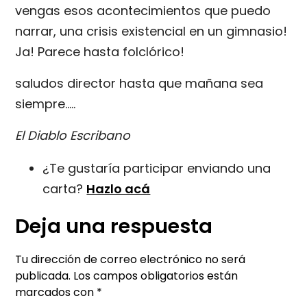
vengas esos acontecimientos que puedo
narrar, una crisis existencial en un gimnasio!
Ja! Parece hasta folclórico!
saludos director hasta que mañana sea
siempre…..
El Diablo Escribano
¿Te gustaría participar enviando una
carta?
Hazlo acá
Deja una respuesta
Tu dirección de correo electrónico no será
publicada.
Los campos obligatorios están
marcados con
*