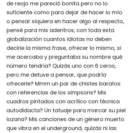
de reojo me pareció bonita pero no lo
suficiente como para dejar de hacer lo mío
o pensar siquiera en hacer algo al respecto,
pensé para mis adentros, con toda esta
globalización cuantos idiotas no deben
decirle la misma frase, ofrecer lo mismo, si
me acercaba y preguntaba su nombre qué
número tendría? Quizás uno con 6 ceros,
pero me detuve a pensar, que podría
ofrecerle? Mmm un par de chistes baratos
con referencias de los simpsons? Mis
cuadros pintados con acrílico con técnica
autodidacta? Un tatuaje para marcar su piel
lozana? Mis canciones de un género muerto
que vibra en el underground, quizás ni las