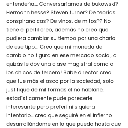
entendería…. Conversaríamos de bukowski?
Hermann hesse? Steven turner? De teorías
conspiranoicas? De vinos, de mitos?? No
tiene el perfil creo, además no creo que
pudiera cambiar su tiempo por una charla
de ese tipo…. Creo que mi moneda de
cambio no figura en ese mercado social, o
quizás le doy una clase magistral como a
los chicos de tercero! Sabe director creo
que fue más el asco por la sociedad, solo
justifique de mil formas el no hablarle,
estadísticamente pude parecerle
interesante pero preferí ni siquiera
intentarlo… creo que seguiré en el infierno
desarrollándome en lo que pueda hasta que