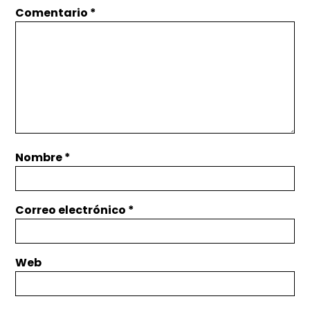
Comentario
*
Nombre
*
Correo electrónico
*
Web