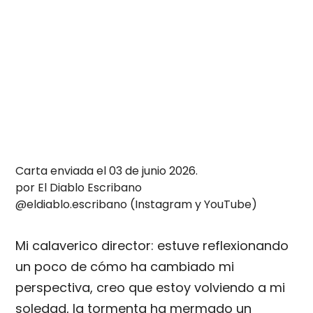
Carta enviada el 03 de junio 2026.
por El Diablo Escribano
@eldiablo.escribano (Instagram y YouTube)
Mi calaverico director: estuve reflexionando
un poco de cómo ha cambiado mi
perspectiva, creo que estoy volviendo a mi
soledad, la tormenta ha mermado un