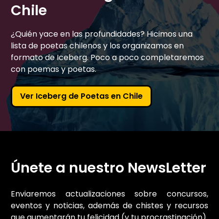
Chile
¿Quién yace en las profundidades? Hicimos una
lista de poetas chilenos y los organizamos en
formato de Iceberg. Poco a poco completaremos
con poemas y poetas.
Ver Iceberg de Poetas en Chile
Únete a nuestro NewsLetter
Enviaremos actualizaciones sobre concursos,
eventos y noticias, además de chistes y recursos
que aumentarán tu felicidad (y tu procrastinación).