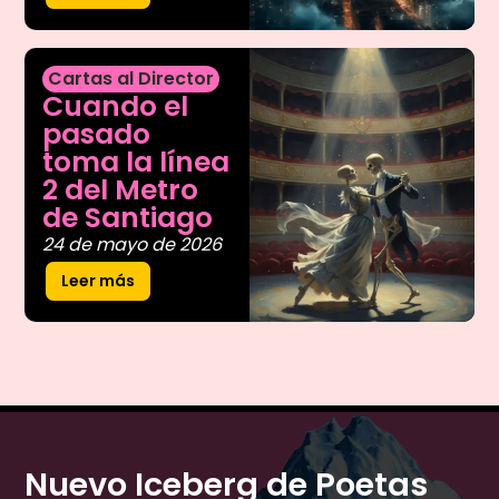
Cartas al Director
Cuando el
pasado
toma la línea
2 del Metro
de Santiago
24 de mayo de 2026
Leer más
Nuevo Iceberg de Poetas