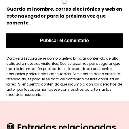
Guarda mi nombre, correo electrónico y web en
este navegador para la próxima vez que
comente.
Calavera Lectora tiene como objetivo brindar contenido de alta
calidad a nuestros visitantes. Nos esforzamos por asegurar que
toda la información publicada esté respaldada por fuentes
confiables y referencias adecuadas. Si el contenido no presenta
referencias, es porque se trata de contenido de libre consulta en
la red. Si encuentra contenido que incumpla con los derechos de
autor, por favor, comuníquese con nosotros para tomar las
medidas necesarias.
💀 Entradas relacionadas