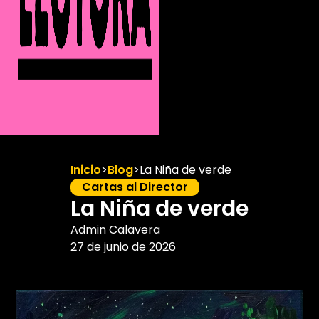
Inicio
>
Blog
>
La Niña de verde
Cartas al Director
La Niña de verde
Admin Calavera
27 de junio de 2026