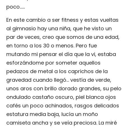
poco……
En este cambio a ser fitness y estas vueltas
al gimnasio hay una niña, que he visto un
par de veces, creo que somos de una edad,
en torno a los 30 o menos. Pero fue
mutando mi pensar el día que la vi, estaba
esforzándome por someter aquellos
pedazos de metal a los caprichos de la
gravedad cuando llegó… vestía de verde,
unos aros con brillo dorado grandes, su pelo
ondulado castaño oscuro, piel blanca ojos
cafés un poco achinados, rasgos delicados
estatura media baja, lucía un moño
camiseta ancha y se veía preciosa. La miré