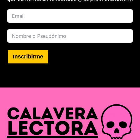
Inscribirme