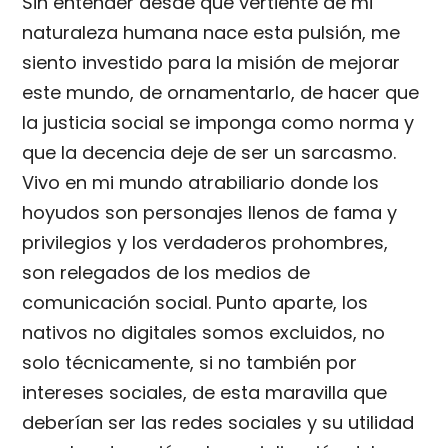
Sin entender desde qué vertiente de mi
naturaleza humana nace esta pulsión, me
siento investido para la misión de mejorar
este mundo, de ornamentarlo, de hacer que
la justicia social se imponga como norma y
que la decencia deje de ser un sarcasmo.
Vivo en mi mundo atrabiliario donde los
hoyudos son personajes llenos de fama y
privilegios y los verdaderos prohombres,
son relegados de los medios de
comunicación social. Punto aparte, los
nativos no digitales somos excluidos, no
solo técnicamente, si no también por
intereses sociales, de esta maravilla que
deberían ser las redes sociales y su utilidad