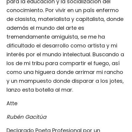
para la educación y la socialización del
conocimiento. Por vivir en un país enfermo
de clasista, materialista y capitalista, donde
además el mundo del arte es
tremendamente amiguista, se me ha
dificultado el desarrollo como artista y mi
interés por el mundo intelectual. Buscando a
los de mi tribu para compartir el fuego, así
como una higuera donde arrimar mi rancho
y un mampuesto donde disparar a los jotes,
lanzo esta botella al mar.
Atte
Rubén Gacitúa
Declarado Poeta Profesional por un