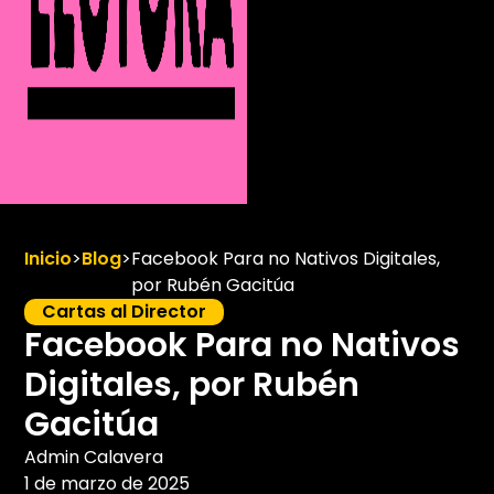
Inicio
>
Blog
>
Facebook Para no Nativos Digitales,
por Rubén Gacitúa
Cartas al Director
Facebook Para no Nativos
Digitales, por Rubén
Gacitúa
Admin Calavera
1 de marzo de 2025