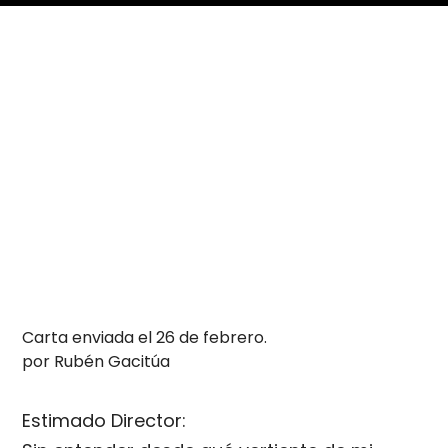
Carta enviada el 26 de febrero.
por Rubén Gacitúa
Estimado Director: