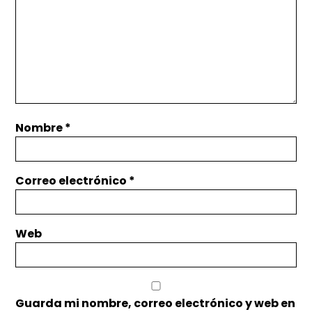
Nombre
*
Correo electrónico
*
Web
Guarda mi nombre, correo electrónico y web en