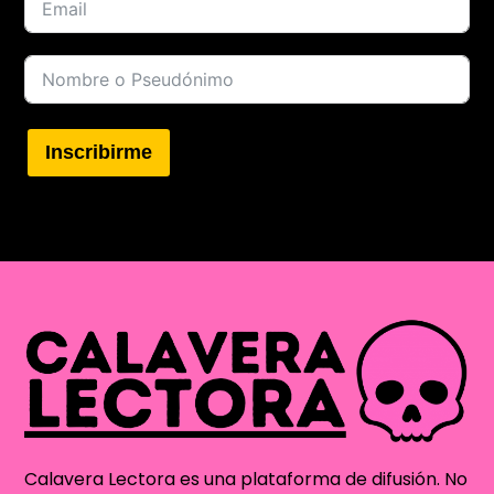
Inscribirme
Calavera Lectora es una plataforma de difusión. No