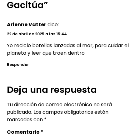
Gacitúa”
Arlenne Vatter
dice:
22 de abril de 2025 a las 15:44
Yo reciclo botellas lanzadas al mar, para cuidar el
planeta y leer que traen dentro
Responder
Deja una respuesta
Tu dirección de correo electrónico no será
publicada.
Los campos obligatorios están
marcados con
*
Comentario
*