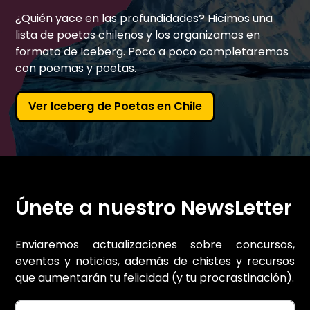
¿Quién yace en las profundidades? Hicimos una
lista de poetas chilenos y los organizamos en
formato de Iceberg. Poco a poco completaremos
con poemas y poetas.
Ver Iceberg de Poetas en Chile
Únete a nuestro NewsLetter
Enviaremos actualizaciones sobre concursos,
eventos y noticias, además de chistes y recursos
que aumentarán tu felicidad (y tu procrastinación).