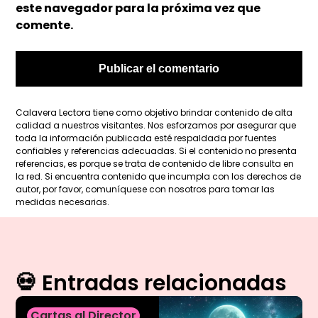
este navegador para la próxima vez que
comente.
Calavera Lectora tiene como objetivo brindar contenido de alta
calidad a nuestros visitantes. Nos esforzamos por asegurar que
toda la información publicada esté respaldada por fuentes
confiables y referencias adecuadas. Si el contenido no presenta
referencias, es porque se trata de contenido de libre consulta en
la red. Si encuentra contenido que incumpla con los derechos de
autor, por favor, comuníquese con nosotros para tomar las
medidas necesarias.
💀 Entradas relacionadas
Cartas al Director