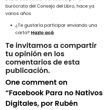
burócrata del Consejo del Libro, hace ya
varios años
¿Te gustaría participar enviando una
carta?
Hazlo acá
Te invitamos a compartir
tu opinión en los
comentarios de esta
publicación.
One comment on
“Facebook Para no Nativos
Digitales, por Rubén