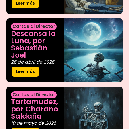
Leer más
Cartas al Director
Descansa la
Luna, por
Sebastián
Joel
26 de abril de 2026
Leer más
Cartas al Director
Tartamudez,
por Charano
Saldaña
10 de mayo de 2026