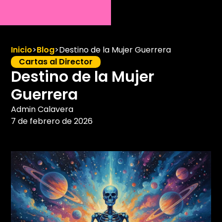
Inicio
>
Blog
>
Destino de la Mujer Guerrera
Cartas al Director
Destino de la Mujer
Guerrera
Admin Calavera
7 de febrero de 2026