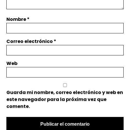
Nombre
*
Correo electrónico
*
Web
Guarda mi nombre, correo electrónico y web en
este navegador para la próxima vez que
comente.