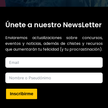
Únete a nuestro NewsLetter
Enviaremos actualizaciones sobre concursos,
eventos y noticias, además de chistes y recursos
que aumentarán tu felicidad (y tu procrastinación).
Inscribirme