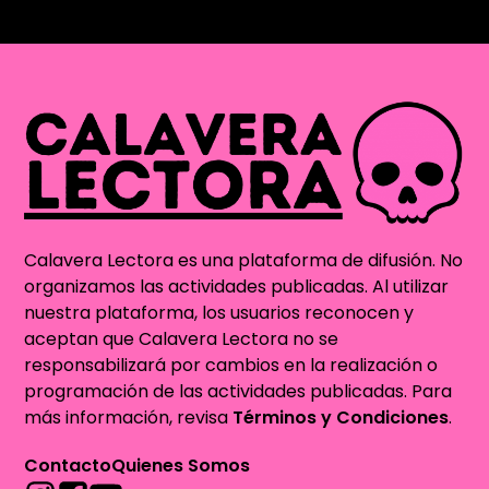
Calavera Lectora es una plataforma de difusión. No
organizamos las actividades publicadas. Al utilizar
nuestra plataforma, los usuarios reconocen y
aceptan que Calavera Lectora no se
responsabilizará por cambios en la realización o
programación de las actividades publicadas. Para
más información, revisa
Términos y Condiciones
.
Contacto
Quienes Somos