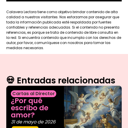
Calavera Lectora tiene como objetivo brindar contenido de alta
calidad a nuestros visitantes. Nos esforzamos por asegurar que
toda la información publicada esté respaldada por fuentes
confiables y referencias adecuadas. Si el contenido no presenta
referencias, es porque se trata de contenido de libre consulta en
la red. Si encuentra contenido que incumpla con los derechos de
autor, por favor, comuníquese con nosotros para tomar las
medidas necesarias.
💀 Entradas relacionadas
Cartas al Director
¿Por qué
escribo de
amor?
31 de mayo de 2026