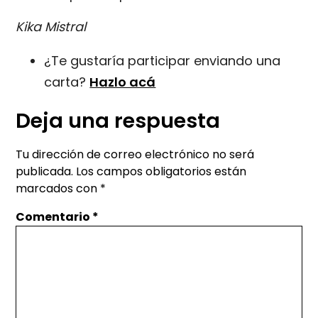
Kika Mistral
¿Te gustaría participar enviando una
carta?
Hazlo acá
Deja una respuesta
Tu dirección de correo electrónico no será
publicada.
Los campos obligatorios están
marcados con
*
Comentario
*