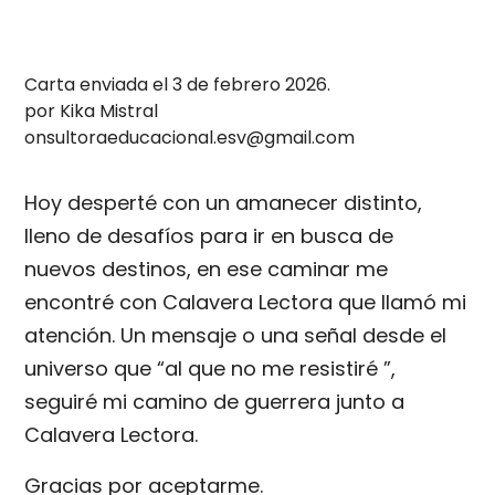
Carta enviada el 3 de febrero 2026.
por Kika Mistral
onsultoraeducacional.esv@gmail.com
Hoy desperté con un amanecer distinto,
lleno de desafíos para ir en busca de
nuevos destinos, en ese caminar me
encontré con Calavera Lectora que llamó mi
atención. Un mensaje o una señal desde el
universo que “al que no me resistiré ”,
seguiré mi camino de guerrera junto a
Calavera Lectora.
Gracias por aceptarme.