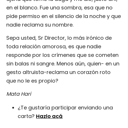
en el blanco. Fue una sombra, esa que no
pide permiso en el silencio de la noche y que
nadie reclama su nombre.
Sepa usted, Sr Director, lo más irónico de
toda relación amorosa, es que nadie
responde por los crímenes que se cometen
sin balas ni sangre. Menos aún, quien- en un
gesto altruista-reclama un corazón roto
que no le es propio?
Mata Hari
¿Te gustaría participar enviando una
carta?
Hazlo acá