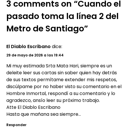
3 comments on “Cuando el
pasado toma la línea 2 del
Metro de Santiago”
El Diablo Escribano
dice:
29 de mayo de 2026 a las 19:44
Mi muy estimada Srta Mata Hari, siempre es un
deleite leer sus cartas sin saber quien hay detrás
de sus textos permítame extender mis respetos,
discúlpame por no haber visto su comentario en el
Hombre Inmortal, respondí a su comentario y lo
agradezco, ansío leer su próximo trabajo.
Atte El Diablo Escribano
Hasta que mañana sea siempre…
Responder