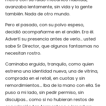
avanzaba lentamente, sin vida y la gente
también. Nada de otro mundo.
Pero el pasado, con su polvo espeso,
decidió acompañarme en el andén. Era él.
Advertí su presencia antes de verlo… usted
sabe Sr Director, que algunos fantasmas no
necesitan rostro.
Caminaba erguido, tranquilo, como quien
estrena una identidad nueva, una de vitrina,
comprada en el retail, en cuotas y sin
remordimientos…. Iba de la mano con ella. Se
puso a mi lado, sin pedir permiso, sin
disculpas... como si no hubieran restos de