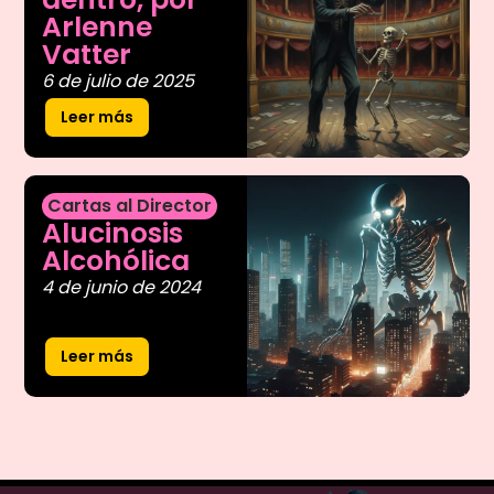
Arlenne
Vatter
6 de julio de 2025
Leer más
Cartas al Director
Alucinosis
Alcohólica
4 de junio de 2024
Leer más