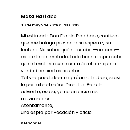
Mata Hari
dice:
30 de mayo de 2026 a las 00:43
Mi estimado Don Diablo Escribano,confieso
que me halaga provocar su espera y su
lectura. No saber quién escribe —créame—
es parte del método; toda buena espía sabe
que el misterio suele ser más eficaz que la
verdad en ciertos asuntos.
Tal vez pueda leer mi próximo trabajo, si así
lo permite el señor Director. Pero le
advierto, eso sí, yo no anuncio mis
movimientos.
Atentamente,
una espía por vocación y oficio
Responder