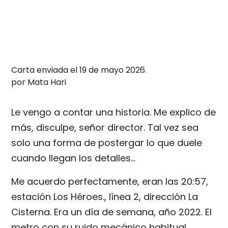
Carta enviada el 19 de mayo 2026.
por Mata Hari
Le vengo a contar una historia. Me explico de
más, disculpe, señor director. Tal vez sea
solo una forma de postergar lo que duele
cuando llegan los detalles...
Me acuerdo perfectamente, eran las 20:57,
estación Los Héroes., línea 2, dirección La
Cisterna. Era un día de semana, año 2022. El
metro con su ruido mecánico habitual,