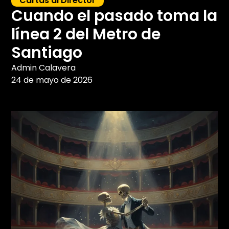
Cartas al Director
Cuando el pasado toma la
línea 2 del Metro de
Santiago
Admin Calavera
24 de mayo de 2026