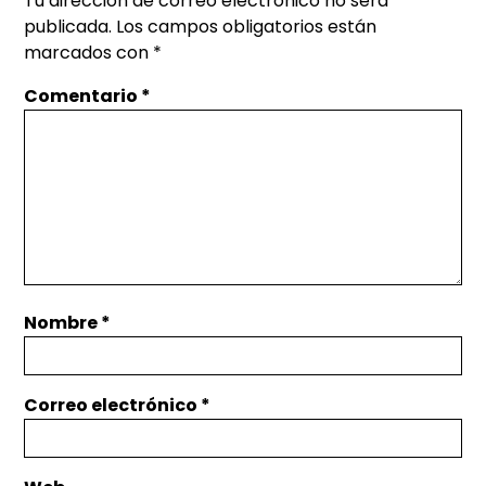
Tu dirección de correo electrónico no será
publicada.
Los campos obligatorios están
marcados con
*
Comentario
*
Nombre
*
Correo electrónico
*