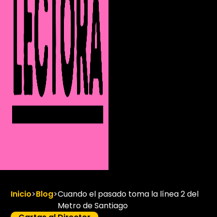
Inicio
>
Blog
>
Cuando el pasado toma la línea 2 del
Metro de Santiago