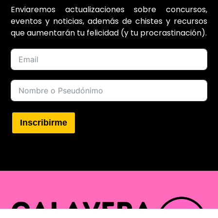
Enviaremos actualizaciones sobre concursos,
eventos y noticias, además de chistes y recursos
que aumentarán tu felicidad (y tu procrastinación).
Inscribirme