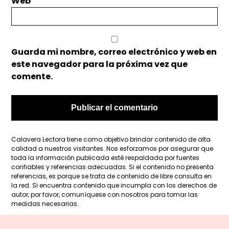
Web
Guarda mi nombre, correo electrónico y web en
este navegador para la próxima vez que
comente.
Calavera Lectora tiene como objetivo brindar contenido de alta
calidad a nuestros visitantes. Nos esforzamos por asegurar que
toda la información publicada esté respaldada por fuentes
confiables y referencias adecuadas. Si el contenido no presenta
referencias, es porque se trata de contenido de libre consulta en
la red. Si encuentra contenido que incumpla con los derechos de
autor, por favor, comuníquese con nosotros para tomar las
medidas necesarias.