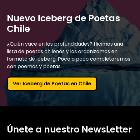
Nuevo Iceberg de Poetas
Chile
¿Quién yace en las profundidades? Hicimos una
lista de poetas chilenos y los organizamos en
formato de Iceberg. Poco a poco completaremos
con poemas y poetas.
Ver Iceberg de Poetas en Chile
Únete a nuestro NewsLetter