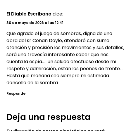
El Diablo Escribano
dice:
30 de mayo de 2026 a las 12:41
Que agrado el juego de sombras, digna de una
obra del sr Conan Doyle, atenderé con suma
atención y precisión los movimientos y sus detalles,
será una travesía interesante saber que nos
cuenta la espía….. un saludo afectuoso desde mi
respeto y admiración, están los peones de frente….
Hasta que mañana sea siempre mi estimada
doncella de la sombra
Responder
Deja una respuesta